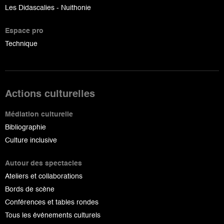
Les Didascalies - Nuithonie
Espace pro
Technique
Actions culturelles
Médiation culturelle
Bibliographie
Culture inclusive
Autour des spectacles
Ateliers et collaborations
Bords de scène
Conférences et tables rondes
Tous les événements culturels