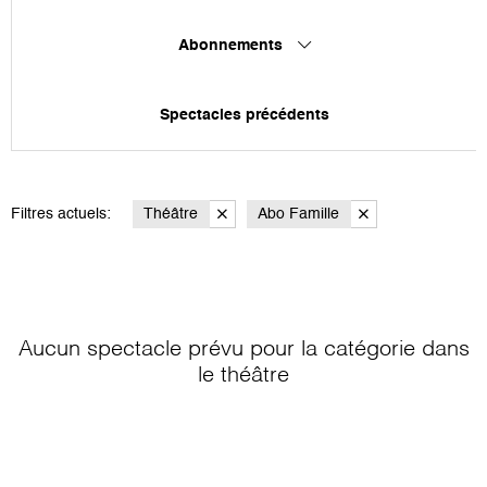
Abonnements
Spectacles précédents
Filtres actuels:
Théâtre
Abo Famille
Aucun spectacle prévu pour la catégorie
dans
le théâtre