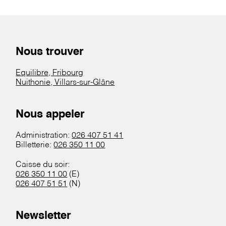
Nous trouver
Equilibre, Fribourg
Nuithonie, Villars-sur-Glâne
Nous appeler
Administration:
026 407 51 41
Billetterie:
026 350 11 00
Caisse du soir:
026 350 11 00
(E)
026 407 51 51
(N)
Newsletter