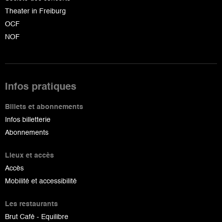
Theater in Freiburg
OCF
NOF
Infos pratiques
Billets et abonnements
Infos billetterie
Abonnements
Lieux et accès
Accès
Mobilité et accessibilité
Les restaurants
Brut Café - Equilibre