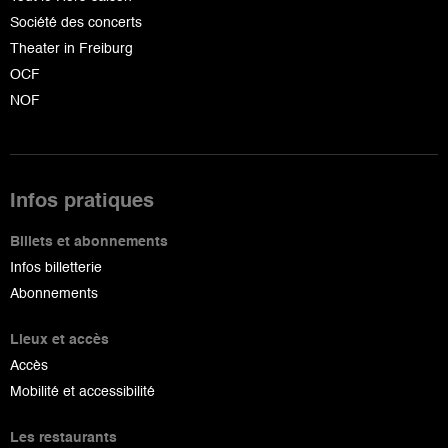
Société des concerts
Theater in Freiburg
OCF
NOF
Infos pratiques
Billets et abonnements
Infos billetterie
Abonnements
Lieux et accès
Accès
Mobilité et accessibilité
Les restaurants