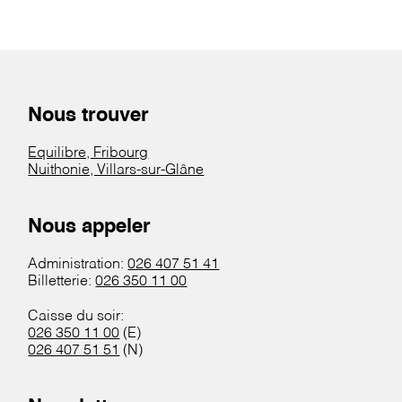
Nous trouver
Equilibre, Fribourg
Nuithonie, Villars-sur-Glâne
Nous appeler
Administration:
026 407 51 41
Billetterie:
026 350 11 00
Caisse du soir:
026 350 11 00
(E)
026 407 51 51
(N)