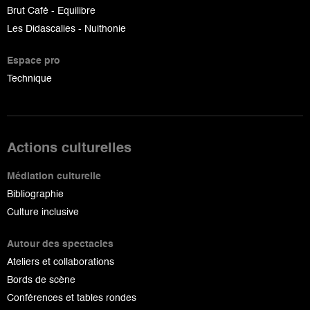
Brut Café - Equilibre
Les Didascalies - Nuithonie
Espace pro
Technique
Actions culturelles
Médiation culturelle
Bibliographie
Culture inclusive
Autour des spectacles
Ateliers et collaborations
Bords de scène
Conférences et tables rondes