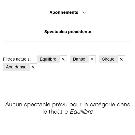
Abonnements
Spectacles précédents
Filtres actuels:
Equilibre
Danse
Cirque
Abo danse
Aucun spectacle prévu pour la catégorie
dans
le théâtre
Equilibre