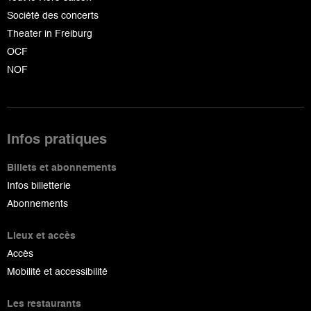
Société des concerts
Theater in Freiburg
OCF
NOF
Infos pratiques
Billets et abonnements
Infos billetterie
Abonnements
Lieux et accès
Accès
Mobilité et accessibilité
Les restaurants