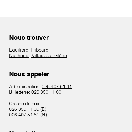
Nous trouver
Equilibre, Fribourg
Nuithonie, Villars-sur-Glâne
Nous appeler
Administration:
026 407 51 41
Billetterie:
026 350 11 00
Caisse du soir:
026 350 11 00
(E)
026 407 51 51
(N)