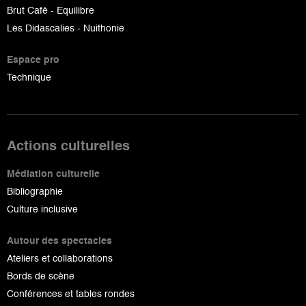
Brut Café - Equilibre
Les Didascalies - Nuithonie
Espace pro
Technique
Actions culturelles
Médiation culturelle
Bibliographie
Culture inclusive
Autour des spectacles
Ateliers et collaborations
Bords de scène
Conférences et tables rondes