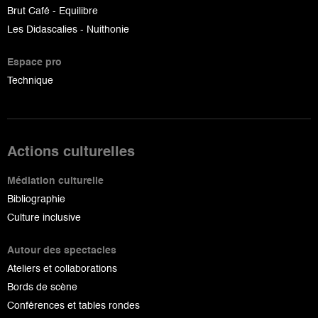
Brut Café - Equilibre
Les Didascalies - Nuithonie
Espace pro
Technique
Actions culturelles
Médiation culturelle
Bibliographie
Culture inclusive
Autour des spectacles
Ateliers et collaborations
Bords de scène
Conférences et tables rondes