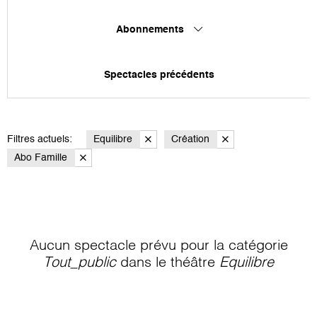
Abonnements
Spectacles précédents
Filtres actuels:
Equilibre
Création
Abo Famille
Aucun spectacle prévu pour la catégorie
Tout_public
dans le théâtre
Equilibre