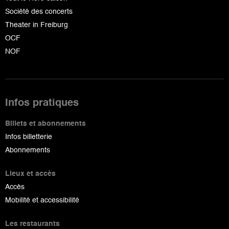
Société des concerts
Theater in Freiburg
OCF
NOF
Infos pratiques
Billets et abonnements
Infos billetterie
Abonnements
Lieux et accès
Accès
Mobilité et accessibilité
Les restaurants