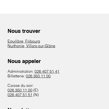
Nous trouver
Equilibre, Fribourg
Nuithonie, Villars-sur-Glâne
Nous appeler
Administration:
026 407 51 41
Billetterie:
026 350 11 00
Caisse du soir:
026 350 11 00
(E)
026 407 51 51
(N)