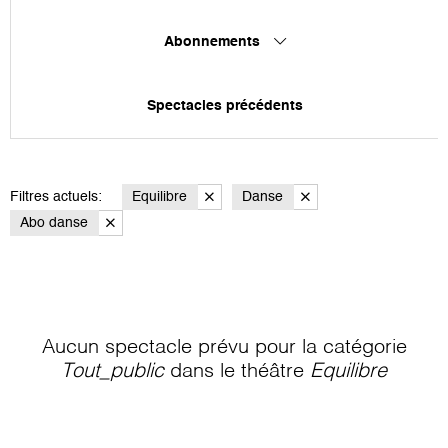
Abonnements
Spectacles précédents
Filtres actuels:
Equilibre
Danse
Abo danse
Aucun spectacle prévu pour la catégorie
Tout_public
dans le théâtre
Equilibre