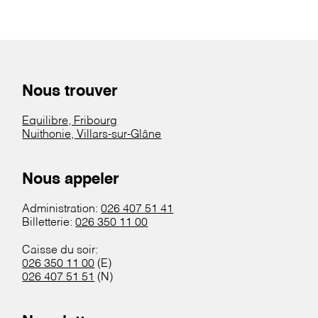
Nous trouver
Equilibre, Fribourg
Nuithonie, Villars-sur-Glâne
Nous appeler
Administration:
026 407 51 41
Billetterie:
026 350 11 00
Caisse du soir:
026 350 11 00
(E)
026 407 51 51
(N)