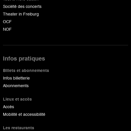
Société des concerts
Theater in Freiburg
OCF
NOF
Infos pratiques
Billets et abonnements
Infos billetterie
Abonnements
Lieux et accès
Accès
Mobilité et accessibilité
Les restaurants