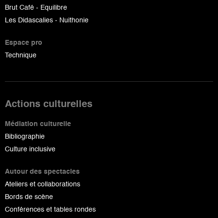
Brut Café - Equilibre
Les Didascalies - Nuithonie
Espace pro
Technique
Actions culturelles
Médiation culturelle
Bibliographie
Culture inclusive
Autour des spectacles
Ateliers et collaborations
Bords de scène
Conférences et tables rondes