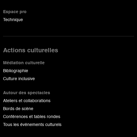
Espace pro
Technique
Actions culturelles
Médiation culturelle
Bibliographie
Culture inclusive
Autour des spectacles
Ateliers et collaborations
Bords de scène
Conférences et tables rondes
Tous les événements culturels