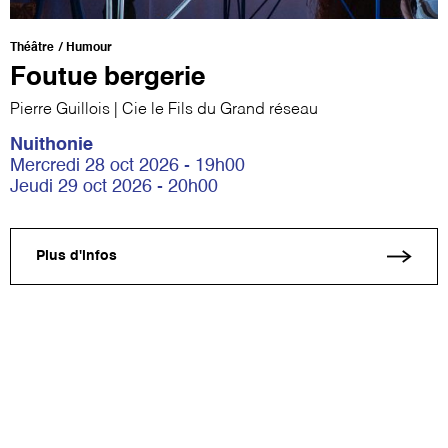
Théâtre
Humour
Foutue bergerie
Pierre Guillois | Cie le Fils du Grand réseau
Nuithonie
Mercredi 28 oct 2026 - 19h00
Jeudi 29 oct 2026 - 20h00
Plus d'infos