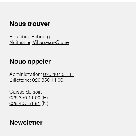
Nous trouver
Equilibre, Fribourg
Nuithonie, Villars-sur-Glâne
Nous appeler
Administration:
026 407 51 41
Billetterie:
026 350 11 00
Caisse du soir:
026 350 11 00
(E)
026 407 51 51
(N)
Newsletter