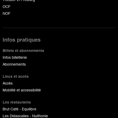
OCF
NOF
Infos pratiques
Billets et abonnements
Infos billetterie
Abonnements
Lieux et accès
Accès
Mobilité et accessibilité
Les restaurants
Brut Café - Equilibre
Les Didascalies - Nuithonie