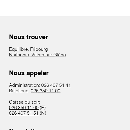
Nous trouver
Equilibre, Fribourg
Nuithonie, Villars-sur-Glâne
Nous appeler
Administration:
026 407 51 41
Billetterie:
026 350 11 00
Caisse du soir:
026 350 11 00
(E)
026 407 51 51
(N)