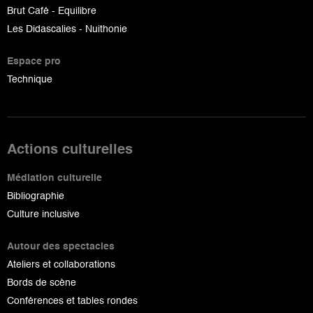
Brut Café - Equilibre
Les Didascalies - Nuithonie
Espace pro
Technique
Actions culturelles
Médiation culturelle
Bibliographie
Culture inclusive
Autour des spectacles
Ateliers et collaborations
Bords de scène
Conférences et tables rondes