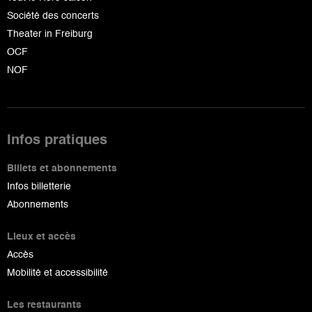
Société des concerts
Theater in Freiburg
OCF
NOF
Infos pratiques
Billets et abonnements
Infos billetterie
Abonnements
Lieux et accès
Accès
Mobilité et accessibilité
Les restaurants