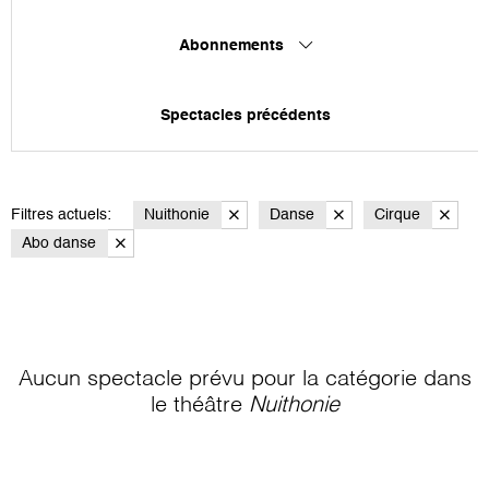
Abonnements
Spectacles précédents
Filtres actuels:
Nuithonie
Danse
Cirque
Abo danse
Aucun spectacle prévu pour la catégorie
dans
le théâtre
Nuithonie