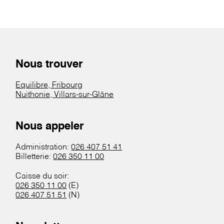
Nous trouver
Equilibre, Fribourg
Nuithonie, Villars-sur-Glâne
Nous appeler
Administration:
026 407 51 41
Billetterie:
026 350 11 00
Caisse du soir:
026 350 11 00
(E)
026 407 51 51
(N)