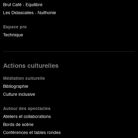
Brut Café - Equilibre
Les Didascalies - Nuithonie
Espace pro
Technique
Actions culturelles
Médiation culturelle
Bibliographie
Culture inclusive
Autour des spectacles
Ateliers et collaborations
Bords de scène
Conférences et tables rondes