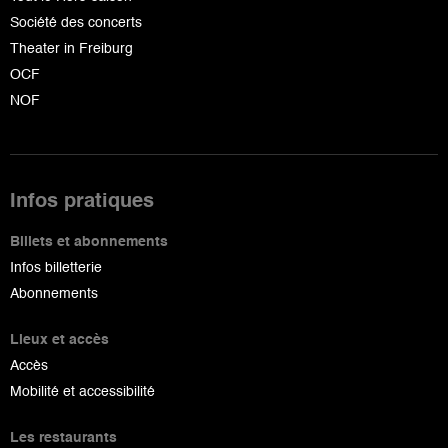
Société des concerts
Theater in Freiburg
OCF
NOF
Infos pratiques
Billets et abonnements
Infos billetterie
Abonnements
Lieux et accès
Accès
Mobilité et accessibilité
Les restaurants