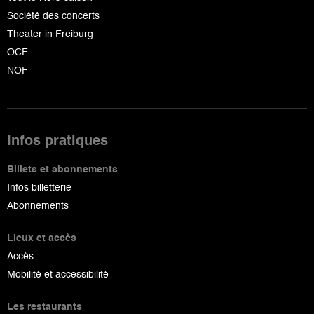
Société des concerts
Theater in Freiburg
OCF
NOF
Infos pratiques
Billets et abonnements
Infos billetterie
Abonnements
Lieux et accès
Accès
Mobilité et accessibilité
Les restaurants