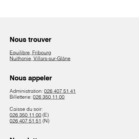
Nous trouver
Equilibre, Fribourg
Nuithonie, Villars-sur-Glâne
Nous appeler
Administration:
026 407 51 41
Billetterie:
026 350 11 00
Caisse du soir:
026 350 11 00
(E)
026 407 51 51
(N)