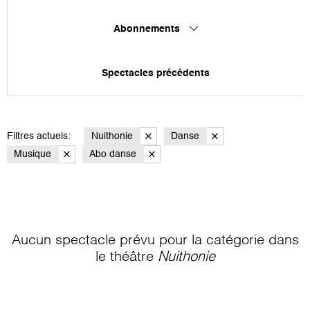
Abonnements
Spectacles précédents
Filtres actuels:
Nuithonie
Danse
Musique
Abo danse
Aucun spectacle prévu pour la catégorie
dans
le théâtre
Nuithonie