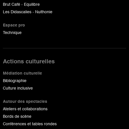
Brut Café - Equilibre
Les Didascalies - Nuithonie
Espace pro
Technique
Actions culturelles
Médiation culturelle
Bibliographie
Culture inclusive
Autour des spectacles
Ateliers et collaborations
Bords de scène
Conférences et tables rondes