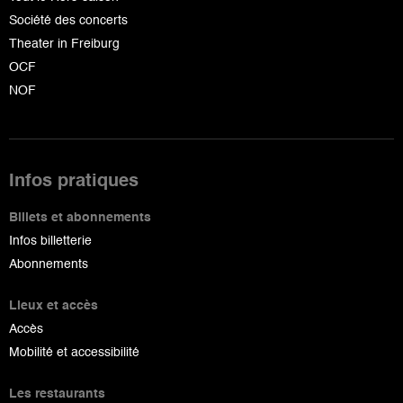
Société des concerts
Theater in Freiburg
OCF
NOF
Infos pratiques
Billets et abonnements
Infos billetterie
Abonnements
Lieux et accès
Accès
Mobilité et accessibilité
Les restaurants