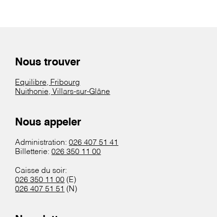
Nous trouver
Equilibre, Fribourg
Nuithonie, Villars-sur-Glâne
Nous appeler
Administration:
026 407 51 41
Billetterie:
026 350 11 00
Caisse du soir:
026 350 11 00
(E)
026 407 51 51
(N)