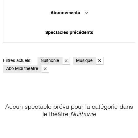
Abonnements
Spectacles précédents
Filtres actuels:
Nuithonie
Musique
Abo Midi théâtre
Aucun spectacle prévu pour la catégorie
dans
le théâtre
Nuithonie