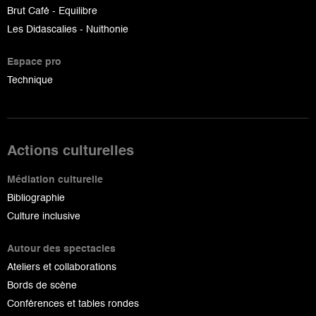
Brut Café - Equilibre
Les Didascalies - Nuithonie
Espace pro
Technique
Actions culturelles
Médiation culturelle
Bibliographie
Culture inclusive
Autour des spectacles
Ateliers et collaborations
Bords de scène
Conférences et tables rondes