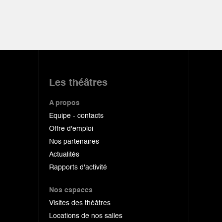
Les théâtres
A propos
Equipe - contacts
Offre d'emploi
Nos partenaires
Actualités
Rapports d'activité
Nos espaces
Visites des théâtres
Locations de nos salles