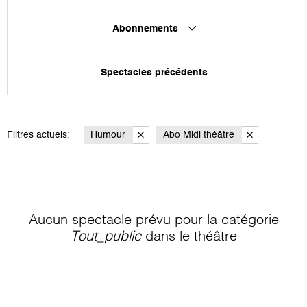
Abonnements
Spectacles précédents
Filtres actuels:
Humour
Abo Midi théâtre
Aucun spectacle prévu pour la catégorie
Tout_public
dans le théâtre