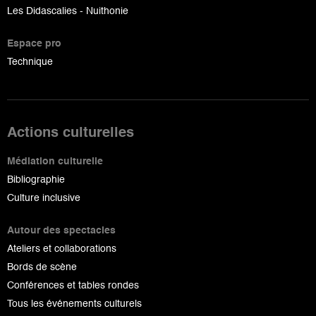
Les Didascalies - Nuithonie
Espace pro
Technique
Actions culturelles
Médiation culturelle
Bibliographie
Culture inclusive
Autour des spectacles
Ateliers et collaborations
Bords de scène
Conférences et tables rondes
Tous les événements culturels