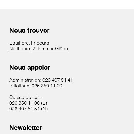
Nous trouver
Equilibre, Fribourg
Nuithonie, Villars-sur-Glâne
Nous appeler
Administration:
026 407 51 41
Billetterie:
026 350 11 00
Caisse du soir:
026 350 11 00
(E)
026 407 51 51
(N)
Newsletter