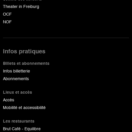
Theater in Freiburg
OCF
NOF
Infos pratiques
Billets et abonnements
Infos billetterie
Abonnements
Lieux et accès
Accès
Mobilité et accessibilité
Les restaurants
Brut Café - Equilibre