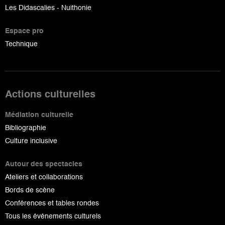
Les Didascalies - Nuithonie
Espace pro
Technique
Actions culturelles
Médiation culturelle
Bibliographie
Culture inclusive
Autour des spectacles
Ateliers et collaborations
Bords de scène
Conférences et tables rondes
Tous les événements culturels