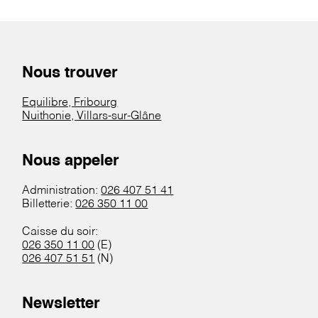
Nous trouver
Equilibre, Fribourg
Nuithonie, Villars-sur-Glâne
Nous appeler
Administration:
026 407 51 41
Billetterie:
026 350 11 00
Caisse du soir:
026 350 11 00
(E)
026 407 51 51
(N)
Newsletter