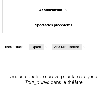
Abonnements
Spectacles précédents
Filtres actuels:
Opéra
Abo Midi théâtre
Aucun spectacle prévu pour la catégorie
Tout_public
dans le théâtre