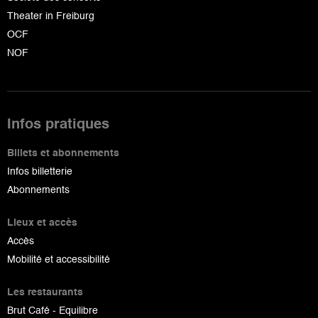
Theater in Freiburg
OCF
NOF
Infos pratiques
Billets et abonnements
Infos billetterie
Abonnements
Lieux et accès
Accès
Mobilité et accessibilité
Les restaurants
Brut Café - Equilibre