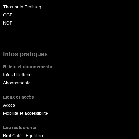
Theater in Freiburg
OCF
NOF
Infos pratiques
Billets et abonnements
Infos billetterie
Abonnements
Lieux et accès
Accès
Mobilité et accessibilité
Les restaurants
Brut Café - Equilibre