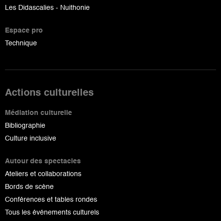
Les Didascalies - Nuithonie
Espace pro
Technique
Actions culturelles
Médiation culturelle
Bibliographie
Culture inclusive
Autour des spectacles
Ateliers et collaborations
Bords de scène
Conférences et tables rondes
Tous les événements culturels