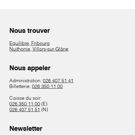
Nous trouver
Equilibre, Fribourg
Nuithonie, Villars-sur-Glâne
Nous appeler
Administration:
026 407 51 41
Billetterie:
026 350 11 00
Caisse du soir:
026 350 11 00
(E)
026 407 51 51
(N)
Newsletter