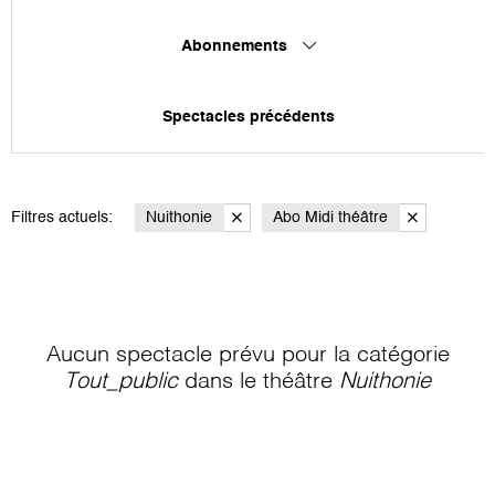
Abonnements
Spectacles précédents
Filtres actuels:
Nuithonie
Abo Midi théâtre
Aucun spectacle prévu pour la catégorie
Tout_public
dans le théâtre
Nuithonie