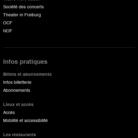
Société des concerts
Theater in Freiburg
OCF
NOF
Infos pratiques
Billets et abonnements
Infos billetterie
Abonnements
Lieux et accès
Accès
Mobilité et accessibilité
Les restaurants