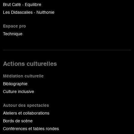
Brut Café - Equilibre
Les Didascalies - Nuithonie
Espace pro
Technique
Actions culturelles
Médiation culturelle
Bibliographie
Culture inclusive
Autour des spectacles
Ateliers et collaborations
Bords de scène
Conférences et tables rondes