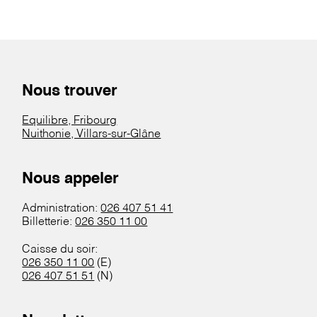
Nous trouver
Equilibre, Fribourg
Nuithonie, Villars-sur-Glâne
Nous appeler
Administration:
026 407 51 41
Billetterie:
026 350 11 00
Caisse du soir:
026 350 11 00
(E)
026 407 51 51
(N)