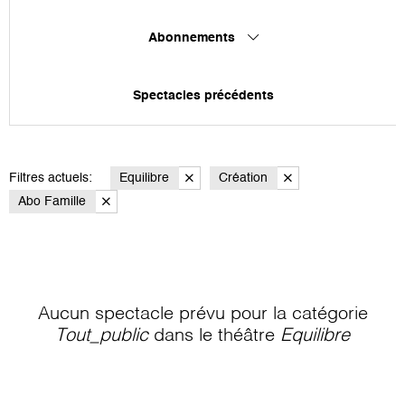
Abonnements
Spectacles précédents
Filtres actuels:
Equilibre
Création
Abo Famille
Aucun spectacle prévu pour la catégorie
Tout_public
dans le théâtre
Equilibre