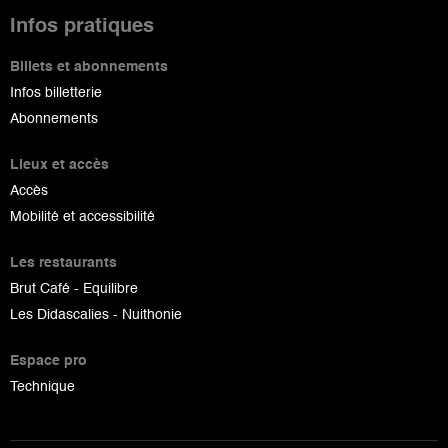
Infos pratiques
Billets et abonnements
Infos billetterie
Abonnements
Lieux et accès
Accès
Mobilité et accessibilité
Les restaurants
Brut Café - Equilibre
Les Didascalies - Nuithonie
Espace pro
Technique