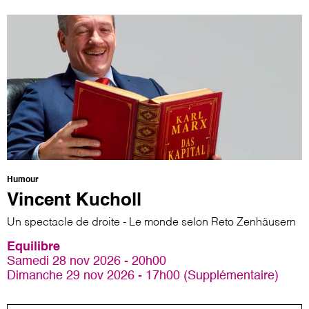
Humour
Vincent Kucholl
Un spectacle de droite - Le monde selon Reto Zenhäusern
Equilibre
Samedi 28 nov 2026 - 20h00
Dimanche 29 nov 2026 - 17h00 (Supplémentaire)