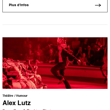
Plus d'infos
Théâtre
Humour
Alex Lutz