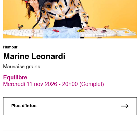
Humour
Marine Leonardi
Mauvaise graine
Equilibre
Mercredi 11 nov 2026 - 20h00 (Complet)
Plus d'infos