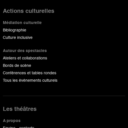
Actions culturelles
Médiation culturelle
Bibliographie
Culture inclusive
Autour des spectacles
Ateliers et collaborations
Bords de scène
Conférences et tables rondes
Tous les événements culturels
Les théâtres
A propos