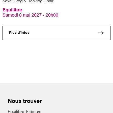
Sexe, Grog & Rocking Chair
Equilibre
Samedi 8 mai 2027 - 20h00
Plus d'infos
Nous trouver
Equilibre, Fribourg