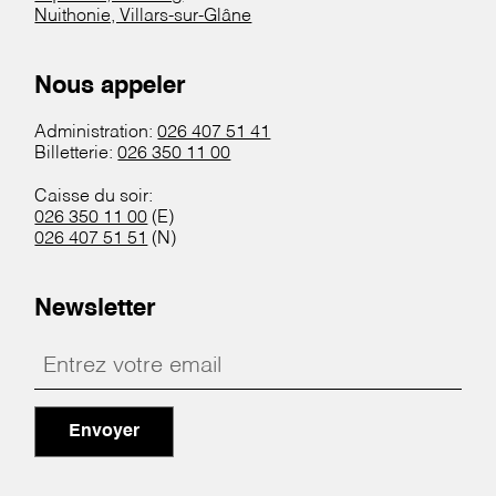
Nuithonie, Villars-sur-Glâne
Nous appeler
Administration:
026 407 51 41
Billetterie:
026 350 11 00
Caisse du soir:
026 350 11 00
(E)
026 407 51 51
(N)
Newsletter
Envoyer