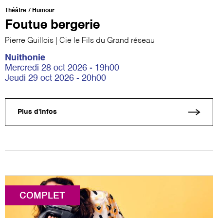
Théâtre
Humour
Foutue bergerie
Pierre Guillois | Cie le Fils du Grand réseau
Nuithonie
Mercredi 28 oct 2026 - 19h00
Jeudi 29 oct 2026 - 20h00
Plus d'infos
COMPLET