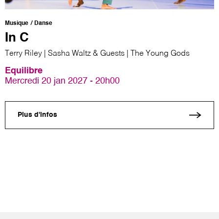
Musique
Danse
In C
Terry Riley | Sasha Waltz & Guests | The Young Gods
Equilibre
Mercredi 20 jan 2027 - 20h00
Plus d'infos