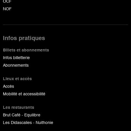
OCF
NOF
Infos pratiques
Billets et abonnements
Infos billetterie
Abonnements
Lieux et accès
Accès
Mobilité et accessibilité
Les restaurants
Brut Café - Equilibre
Les Didascalies - Nuithonie