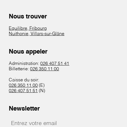
Nous trouver
Equilibre, Fribourg
Nuithonie, Villars-sur-Glâne
Nous appeler
Administration:
026 407 51 41
Billetterie:
026 350 11 00
Caisse du soir:
026 350 11 00
(E)
026 407 51 51
(N)
Newsletter