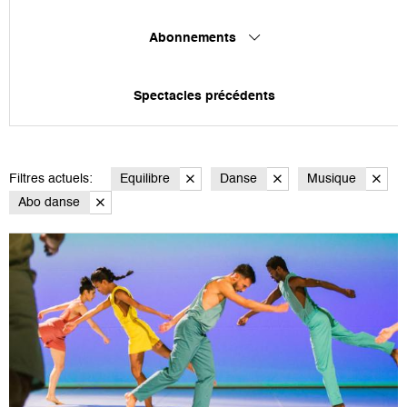
Abonnements
Spectacles précédents
Filtres actuels:
Equilibre
Danse
Musique
Abo danse