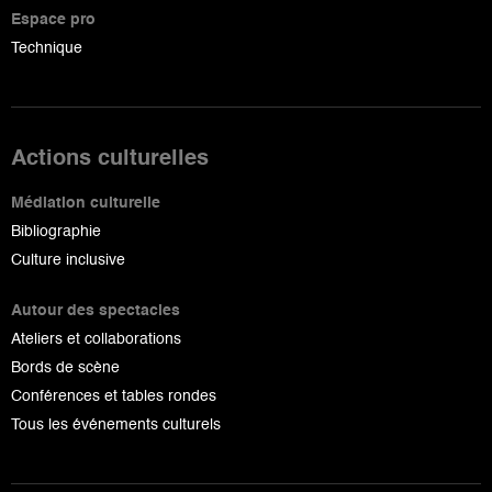
Espace pro
Technique
Actions culturelles
Médiation culturelle
Bibliographie
Culture inclusive
Autour des spectacles
Ateliers et collaborations
Bords de scène
Conférences et tables rondes
Tous les événements culturels