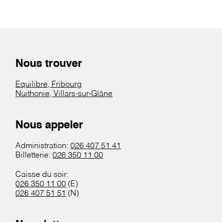
Nous trouver
Equilibre, Fribourg
Nuithonie, Villars-sur-Glâne
Nous appeler
Administration:
026 407 51 41
Billetterie:
026 350 11 00
Caisse du soir:
026 350 11 00
(E)
026 407 51 51
(N)