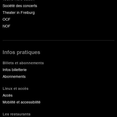
Société des concerts
Theater in Freiburg
OCF
NOF
Infos pratiques
Billets et abonnements
Infos billetterie
Abonnements
Lieux et accès
Accès
Mobilité et accessibilité
Les restaurants