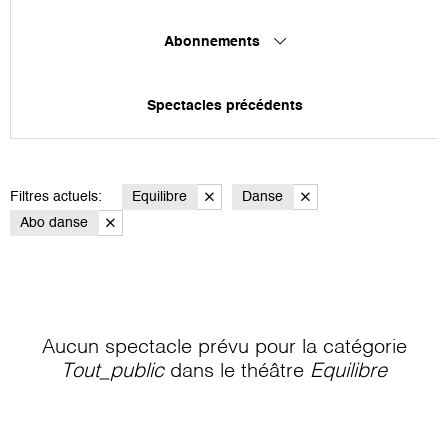
Abonnements
Spectacles précédents
Filtres actuels:
Equilibre
Danse
Abo danse
Aucun spectacle prévu pour la catégorie
Tout_public
dans le théâtre
Equilibre