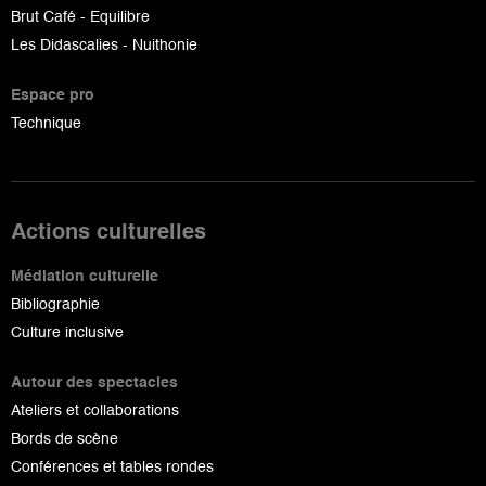
Brut Café - Equilibre
Les Didascalies - Nuithonie
Espace pro
Technique
Actions culturelles
Médiation culturelle
Bibliographie
Culture inclusive
Autour des spectacles
Ateliers et collaborations
Bords de scène
Conférences et tables rondes