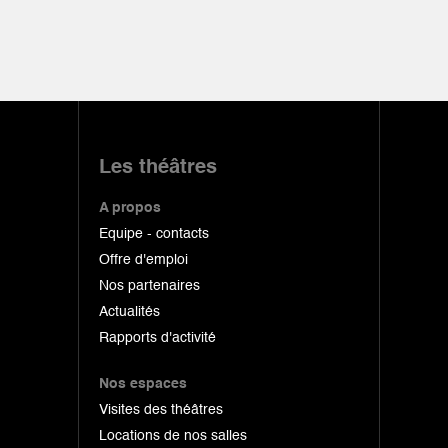
Les théâtres
A propos
Equipe - contacts
Offre d'emploi
Nos partenaires
Actualités
Rapports d'activité
Nos espaces
Visites des théâtres
Locations de nos salles