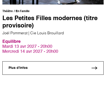
Théâtre
En Famille
Les Petites Filles modernes (titre
provisoire)
Joël Pommerat | Cie Louis Brouillard
Equilibre
Mardi 13 avr 2027 - 20h00
Mercredi 14 avr 2027 - 20h00
Plus d'infos