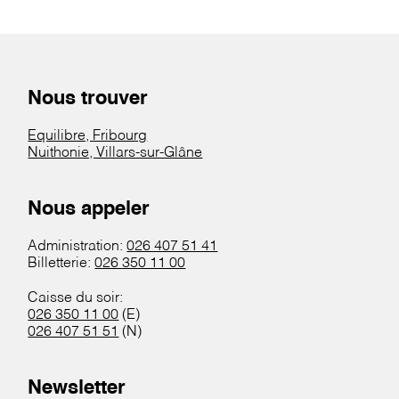
Nous trouver
Equilibre, Fribourg
Nuithonie, Villars-sur-Glâne
Nous appeler
Administration:
026 407 51 41
Billetterie:
026 350 11 00
Caisse du soir:
026 350 11 00
(E)
026 407 51 51
(N)
Newsletter