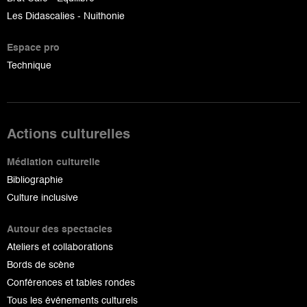
Les Didascalies - Nuithonie
Espace pro
Technique
Actions culturelles
Médiation culturelle
Bibliographie
Culture inclusive
Autour des spectacles
Ateliers et collaborations
Bords de scène
Conférences et tables rondes
Tous les événements culturels