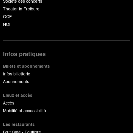
Société des concerts
Theater in Freiburg
OCF
NOF
Infos pratiques
Billets et abonnements
Infos billetterie
Abonnements
Lieux et accès
Accès
Mobilité et accessibilité
Les restaurants
Brut Café - Equilibre