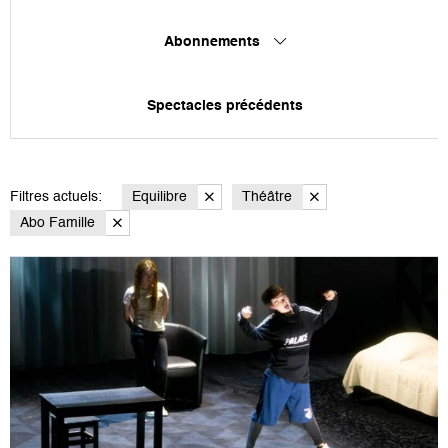
Abonnements
Spectacles précédents
Filtres actuels:
Equilibre
Théâtre
Abo Famille