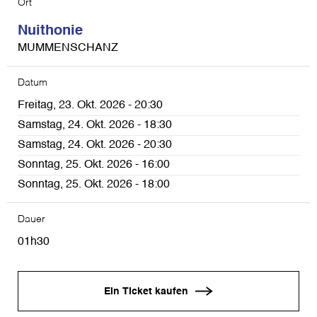
Ort
Nuithonie
MUMMENSCHANZ
Datum
Freitag, 23. Okt. 2026 - 20:30
Samstag, 24. Okt. 2026 - 18:30
Samstag, 24. Okt. 2026 - 20:30
Sonntag, 25. Okt. 2026 - 16:00
Sonntag, 25. Okt. 2026 - 18:00
Dauer
01h30
Ein Ticket kaufen