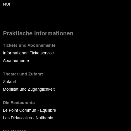
NOF
Praktische Informationen
Tickets und Abonnemente
Informationen Ticketservice
Abonnemente
Theater und Zufahrt
Zufahrt
Mobilität und Zugänglichkeit
Die Restaurants
Le Point Commun - Equilibre
Les Didascalies - Nuithonie