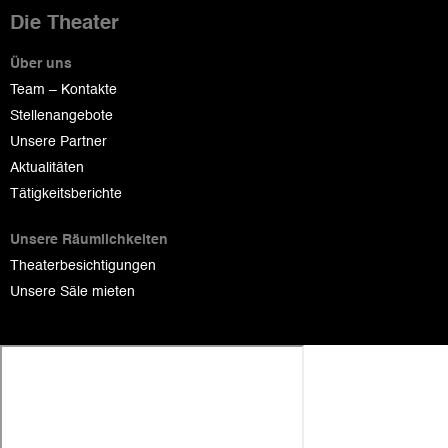
Die Theater
Über uns
Team – Kontakte
Stellenangebote
Unsere Partner
Aktualitäten
Tätigkeitsberichte
Unsere Räumlichkeiten
Theaterbesichtigungen
Unsere Säle mieten