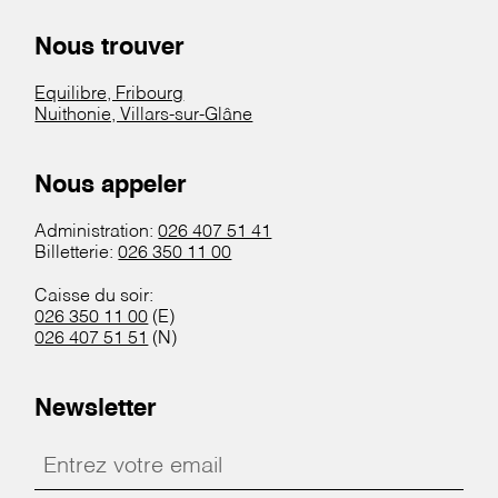
Nous trouver
Equilibre, Fribourg
Nuithonie, Villars-sur-Glâne
Nous appeler
Administration:
026 407 51 41
Billetterie:
026 350 11 00
Caisse du soir:
026 350 11 00
(E)
026 407 51 51
(N)
Newsletter