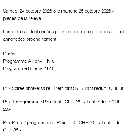
Samedi 24 octobre 2026 & dimanche 25 octobre 2026 -
pièces de la relève
Les pièces sélectionnées pour les deux programmes seront
annoncées prochainement.
Durée :
Programme A : env. 1h10
Programme B : env. 1h10
Prix Soirée anniversaire : Plein tarif 35.- / Tarif réduit : CHF 30.-
Prix 1 programme : Plein tarif : CHF 25.- / Tarif réduit : CHF
20.-
Prix Pass 2 programmes : Plein tarif : CHF 40.- / Tarif réduit :
CHF 35.-