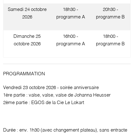
Samedi 24 octobre
18h30 -
20h30 -
2026
programme A
programme B
Dimanche 25
16h00 -
18h00 -
octobre 2026
programme A
programme B
PROGRAMMATION
Vendredi 23 octobre 2026 - soirée anniversaire
1ère partie : valse, valse, valse de Johanna Heusser
2ème partie : EGOS de la Cie Le Lokart
Durée : env. 1h30 (avec changement plateau), sans entracte