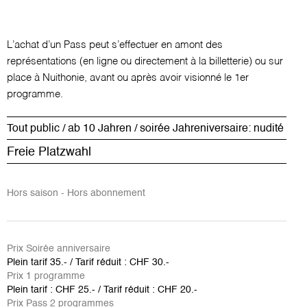
L’achat d’un Pass peut s’effectuer en amont des
représentations (en ligne ou directement à la billetterie) ou sur
place à Nuithonie, avant ou après avoir visionné le 1er
programme.
Tout public / ab 10 Jahren / soirée Jahreniversaire: nudité
Freie Platzwahl
Hors saison - Hors abonnement
Prix Soirée anniversaire
Plein tarif 35.- / Tarif réduit : CHF 30.-
Prix 1 programme
Plein tarif : CHF 25.- / Tarif réduit : CHF 20.-
Prix Pass 2 programmes