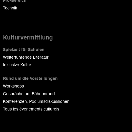
Pro-Bereich
Technik
Kulturvermittlung
Spielzeit für Schulen
Weiterführende Literatur
Inklusive Kultur
Rund um die Vorstellungen
Workshops
Gespräche am Bühnenrand
Konferenzen, Podiumsdiskussionen
Tous les événements culturels