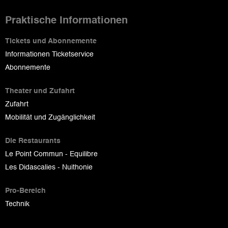
Praktische Informationen
Tickets und Abonnemente
Informationen Ticketservice
Abonnemente
Theater und Zufahrt
Zufahrt
Mobilität und Zugänglichkeit
Die Restaurants
Le Point Commun - Equilibre
Les Didascalies - Nuithonie
Pro-Bereich
Technik