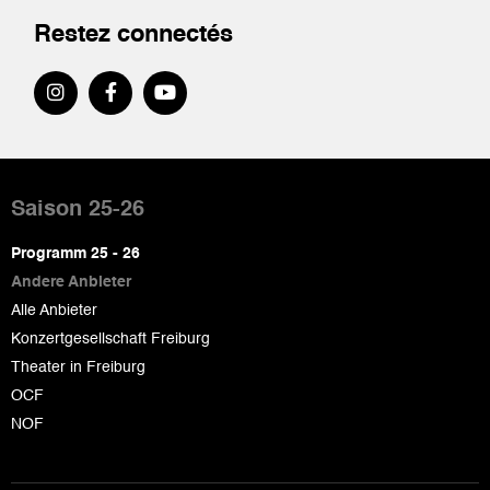
Restez connectés
Pied
de
Saison 25-26
page
Programm 25 - 26
Andere Anbieter
Alle Anbieter
Konzertgesellschaft Freiburg
Theater in Freiburg
OCF
NOF