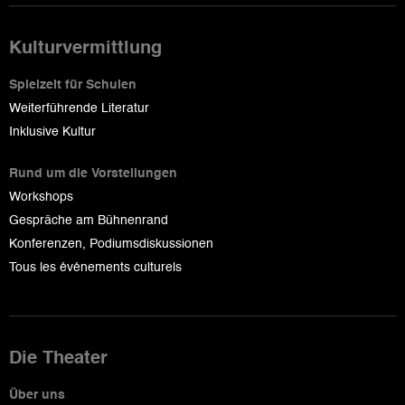
Kulturvermittlung
Spielzeit für Schulen
Weiterführende Literatur
Inklusive Kultur
Rund um die Vorstellungen
Workshops
Gespräche am Bühnenrand
Konferenzen, Podiumsdiskussionen
Tous les événements culturels
Die Theater
Über uns