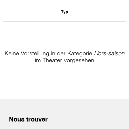
Typ
Keine Vorstellung in der Kategorie
Hors-saison
im Theater
vorgesehen
Nous trouver