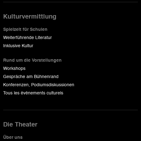
Kulturvermittlung
Spielzeit für Schulen
Weiterführende Literatur
Inklusive Kultur
Rund um die Vorstellungen
Workshops
Gespräche am Bühnenrand
Konferenzen, Podiumsdiskussionen
Tous les événements culturels
Die Theater
Über uns