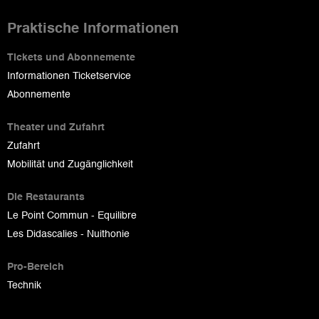
Praktische Informationen
Tickets und Abonnemente
Informationen Ticketservice
Abonnemente
Theater und Zufahrt
Zufahrt
Mobilität und Zugänglichkeit
Die Restaurants
Le Point Commun - Equilibre
Les Didascalies - Nuithonie
Pro-Bereich
Technik