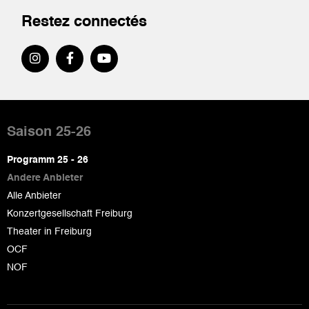
Restez connectés
Pied
de
Saison 25-26
page
Programm 25 - 26
Andere Anbieter
Alle Anbieter
Konzertgesellschaft Freiburg
Theater in Freiburg
OCF
NOF