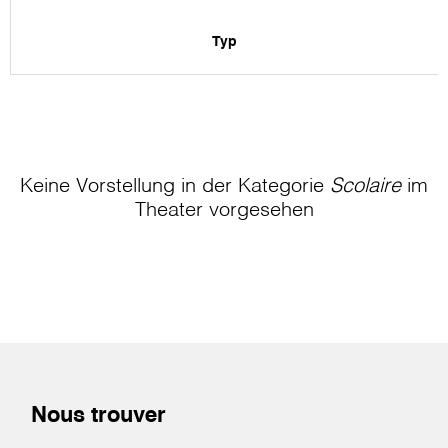
Typ
Keine Vorstellung in der Kategorie
Scolaire
im
Theater
vorgesehen
Nous trouver