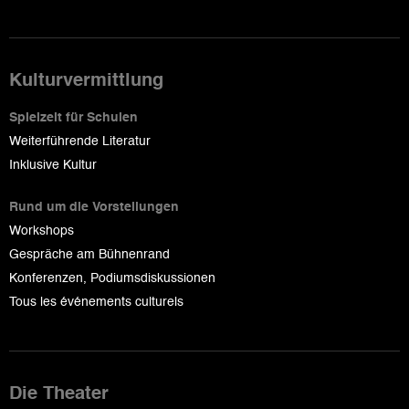
Kulturvermittlung
Spielzeit für Schulen
Weiterführende Literatur
Inklusive Kultur
Rund um die Vorstellungen
Workshops
Gespräche am Bühnenrand
Konferenzen, Podiumsdiskussionen
Tous les événements culturels
Die Theater