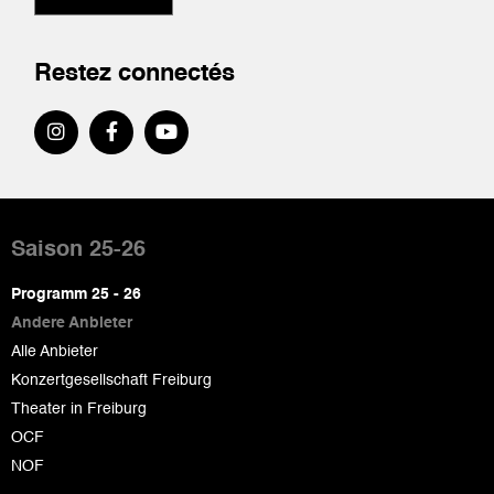
Restez connectés
Pied
de
Saison 25-26
page
Programm 25 - 26
Andere Anbieter
Alle Anbieter
Konzertgesellschaft Freiburg
Theater in Freiburg
OCF
NOF