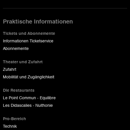
Praktische Informationen
Tickets und Abonnemente
Informationen Ticketservice
Abonnemente
Theater und Zufahrt
Zufahrt
Mobilität und Zugänglichkeit
Die Restaurants
Le Point Commun - Equilibre
Les Didascalies - Nuithonie
Pro-Bereich
Technik