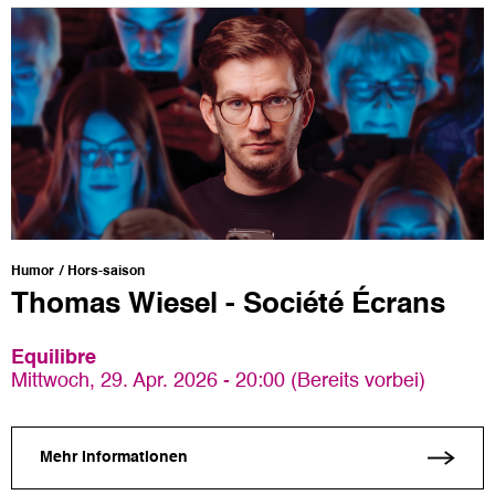
Humor
Hors-saison
Thomas Wiesel - Société Écrans
Equilibre
Mittwoch, 29. Apr. 2026 - 20:00 (Bereits vorbei)
Mehr Informationen