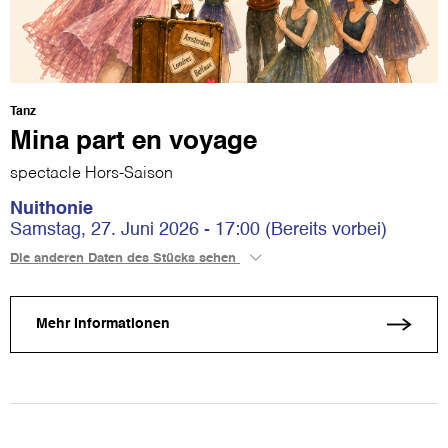
Tanz
Mina part en voyage
spectacle Hors-Saison
Nuithonie
Samstag, 27. Juni 2026 - 17:00 (Bereits vorbei)
Die anderen Daten des Stücks sehen
Mehr Informationen