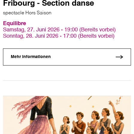
Fribourg - Section danse
spectacle Hors Saison
Equilibre
Samstag, 27. Juni 2026 - 19:00 (Bereits vorbei)
Sonntag, 28. Juni 2026 - 17:00 (Bereits vorbei)
Mehr Informationen