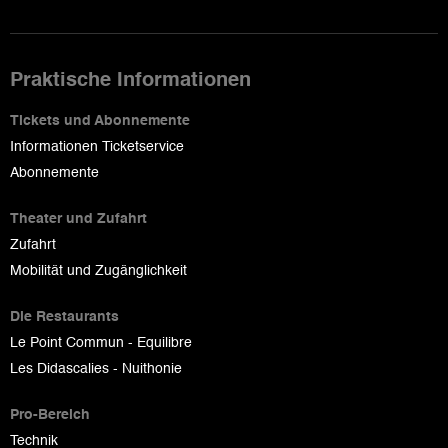
Praktische Informationen
Tickets und Abonnemente
Informationen Ticketservice
Abonnemente
Theater und Zufahrt
Zufahrt
Mobilität und Zugänglichkeit
Die Restaurants
Le Point Commun - Equilibre
Les Didascalies - Nuithonie
Pro-Bereich
Technik