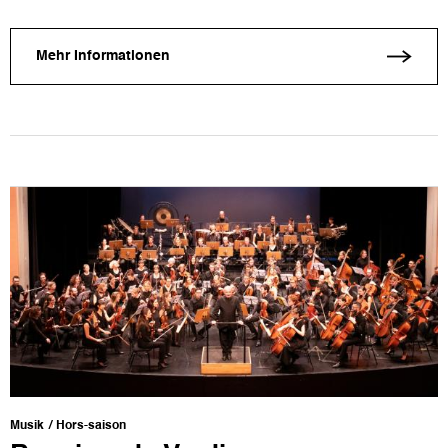
Mehr Informationen
Musik
Hors-saison