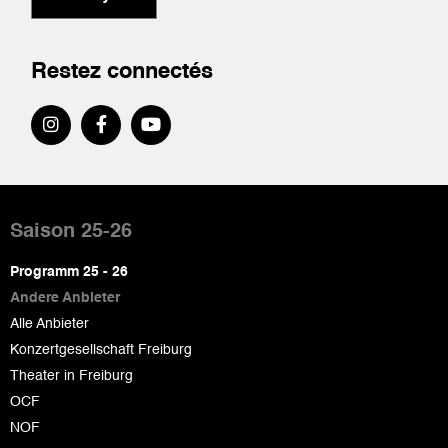
Restez connectés
Pied
de
Saison 25-26
page
Programm 25 - 26
Andere Anbieter
Alle Anbieter
Konzertgesellschaft Freiburg
Theater in Freiburg
OCF
NOF