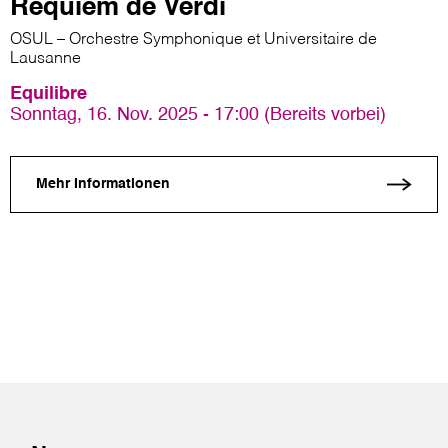
Requiem de Verdi
OSUL – Orchestre Symphonique et Universitaire de
Lausanne
Equilibre
Sonntag, 16. Nov. 2025 - 17:00 (Bereits vorbei)
Mehr Informationen