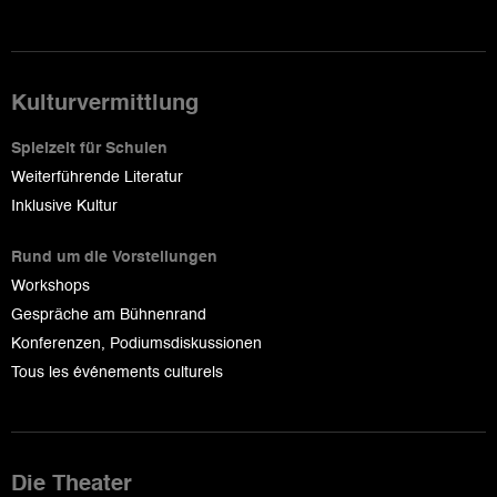
Kulturvermittlung
Spielzeit für Schulen
Weiterführende Literatur
Inklusive Kultur
Rund um die Vorstellungen
Workshops
Gespräche am Bühnenrand
Konferenzen, Podiumsdiskussionen
Tous les événements culturels
Die Theater