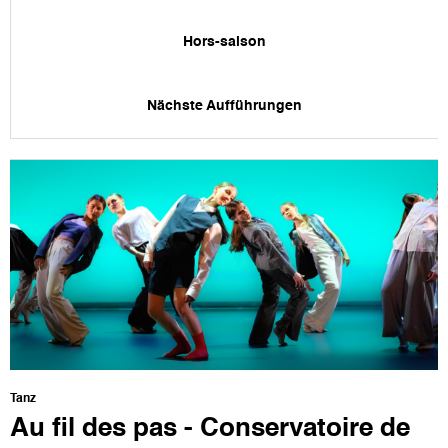
Hors-saison
Nächste Aufführungen
Tanz
Au fil des pas - Conservatoire de