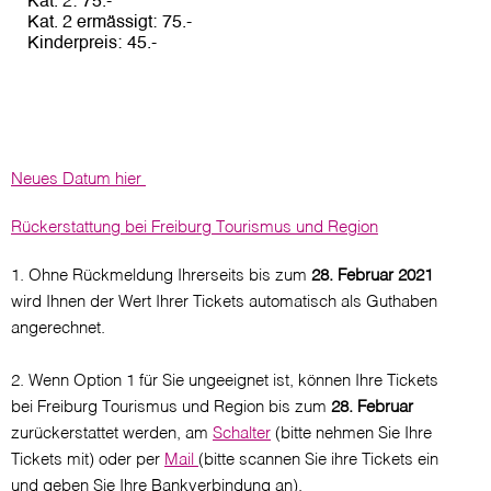
Kat. 2
75
Kat. 2 ermässigt
75
Kinderpreis
45
Neues Datum hier
Rückerstattung bei Freiburg Tourismus und Region
1. Ohne Rückmeldung Ihrerseits bis zum
28. Februar 2021
wird Ihnen der Wert Ihrer Tickets automatisch als Guthaben
angerechnet.
2.
Wenn Option 1 für Sie ungeeignet ist, können Ihre Tickets
bei Freiburg Tourismus und Region bis zum
28. Februar
zurückerstattet werden, am
Schalter
(bitte nehmen Sie Ihre
Tickets mit) oder per
Mail
(bitte scannen Sie ihre Tickets ein
und geben Sie Ihre Bankverbindung an).