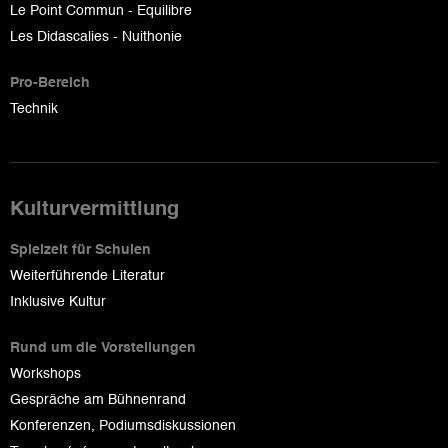
Le Point Commun - Equilibre
Les Didascalies - Nuithonie
Pro-Bereich
Technik
Kulturvermittlung
Spielzeit für Schulen
Weiterführende Literatur
Inklusive Kultur
Rund um die Vorstellungen
Workshops
Gespräche am Bühnenrand
Konferenzen, Podiumsdiskussionen