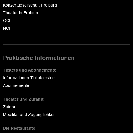
Konzertgesellschaft Freiburg
Theater in Freiburg
OCF
NOF
Praktische Informationen
Tickets und Abonnemente
Informationen Ticketservice
Abonnemente
Theater und Zufahrt
Zufahrt
Mobilität und Zugänglichkeit
Die Restaurants