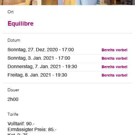
Ort
Equilibre
Datum
Sonntag, 27. Dez. 2020 - 17:00
Bereits vorbei
Sonntag, 3. Jan. 2021 - 17:00
Bereits vorbei
Donnerstag, 7. Jan. 2021 - 19:30
Bereits vorbei
Freitag, 8. Jan. 2021 - 19:30
Bereits vorbei
Dauer
2h00
Tarife
Volltarif
90
Ermässigter Preis
85