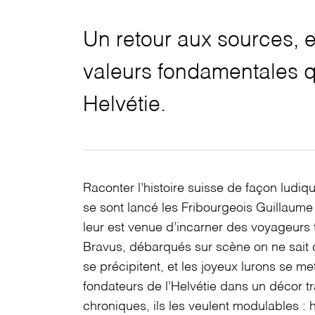
Un retour aux sources, e
valeurs fondamentales q
Helvétie.
Raconter l’histoire suisse de façon ludique
se sont lancé les Fribourgeois Guillaume
leur est venue d’incarner des voyageurs 
Bravus, débarqués sur scène on ne sait 
se précipitent, et les joyeux lurons se me
fondateurs de l’Helvétie dans un décor t
chroniques, ils les veulent modulables : 