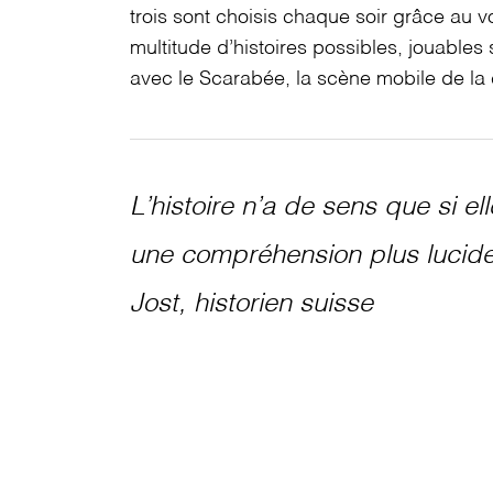
trois sont choisis chaque soir grâce au vo
multitude d’histoires possibles, jouables 
avec le Scarabée, la scène mobile de l
L’histoire n’a de sens que si el
une compréhension plus lucide
Jost, historien suisse