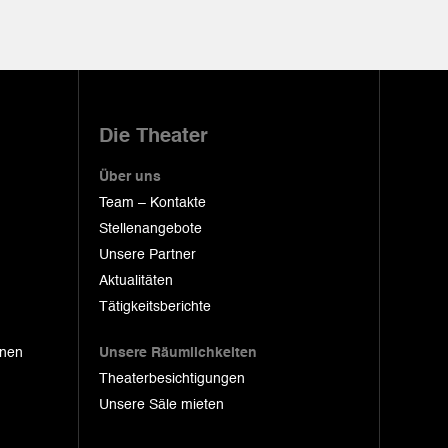
Die Theater
Über uns
Team – Kontakte
Stellenangebote
Unsere Partner
Aktualitäten
Tätigkeitsberichte
onen
Unsere Räumlichkeiten
Theaterbesichtigungen
Unsere Säle mieten