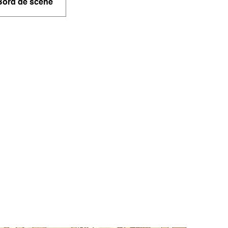
Bord de scène