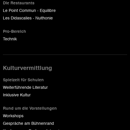
Die Restaurants
Le Point Commun - Equilibre
Les Didascalies - Nuithonie
Pro-Bereich
Technik
Kulturvermittlung
Spielzeit für Schulen
Weiterführende Literatur
Inklusive Kultur
Rund um die Vorstellungen
Workshops
Gespräche am Bühnenrand