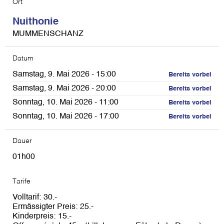
Ort
Nuithonie
MUMMENSCHANZ
Datum
Samstag, 9. Mai 2026 - 15:00
Bereits vorbei
Samstag, 9. Mai 2026 - 20:00
Bereits vorbei
Sonntag, 10. Mai 2026 - 11:00
Bereits vorbei
Sonntag, 10. Mai 2026 - 17:00
Bereits vorbei
Dauer
01h00
Tarife
Volltarif
30
Ermässigter Preis
25
Kinderpreis
15