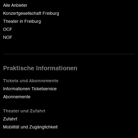
Alle Anbieter
Konzertgesellschaft Freiburg
Theater in Freiburg
OCF
NOF
Praktische Informationen
Tickets und Abonnemente
Informationen Ticketservice
Abonnemente
Theater und Zufahrt
Zufahrt
Mobilität und Zugänglichkeit