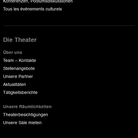
Konferenzen, Podiumsdiskussionen
Tous les événements culturels
Die Theater
Über uns
Team – Kontakte
Stellenangebote
Unsere Partner
Aktualitäten
Tätigkeitsberichte
Unsere Räumlichkeiten
Theaterbesichtigungen
Unsere Säle mieten