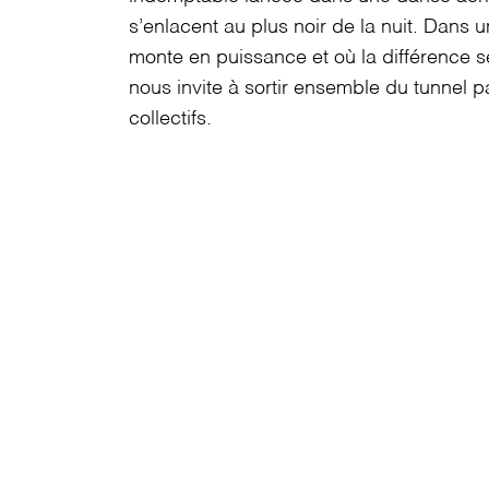
s’enlacent au plus noir de la nuit.
Dans u
monte en puissance et
où la différence s
nous invite
à sortir ensemble du tunnel p
collectifs.