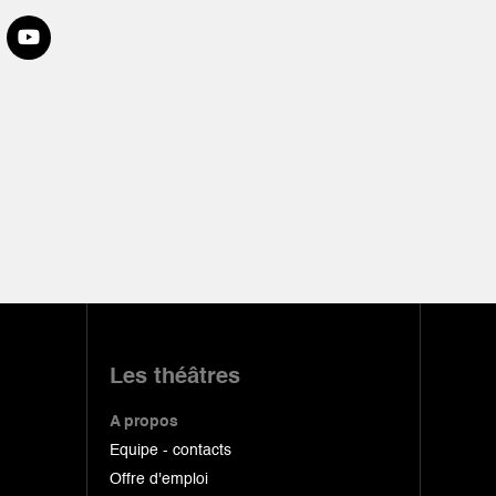
Les théâtres
A propos
Equipe - contacts
Offre d'emploi