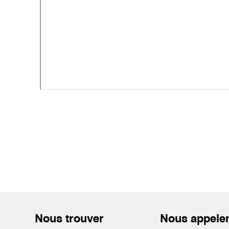
Nous trouver
Nous appele