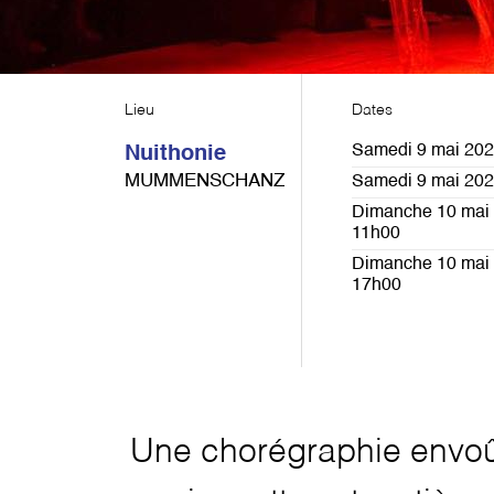
Lieu
Dates
Samedi 9 mai 202
Nuithonie
MUMMENSCHANZ
Samedi 9 mai 202
Dimanche 10 mai 
11h00
Dimanche 10 mai 
17h00
Une chorégraphie envoû