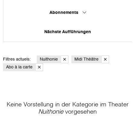
Abonnements
Nächste Aufführungen
Filtres actuels:
Nuithonie
Midi Théâtre
Abo à la carte
Keine Vorstellung in der Kategorie
im Theater
Nuithonie
vorgesehen