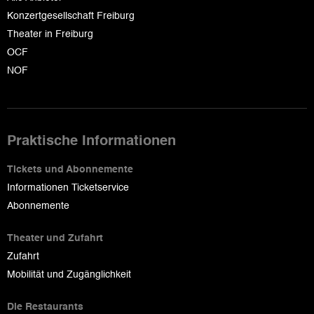
Konzertgesellschaft Freiburg
Theater in Freiburg
OCF
NOF
Praktische Informationen
Tickets und Abonnemente
Informationen Ticketservice
Abonnemente
Theater und Zufahrt
Zufahrt
Mobilität und Zugänglichkeit
Die Restaurants