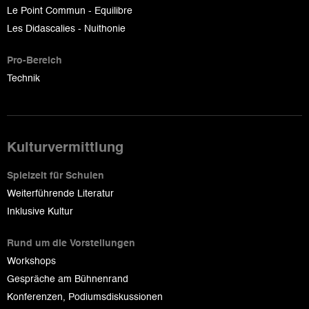
Le Point Commun - Equilibre
Les Didascalies - Nuithonie
Pro-Bereich
Technik
Kulturvermittlung
Spielzeit für Schulen
Weiterführende Literatur
Inklusive Kultur
Rund um die Vorstellungen
Workshops
Gespräche am Bühnenrand
Konferenzen, Podiumsdiskussionen