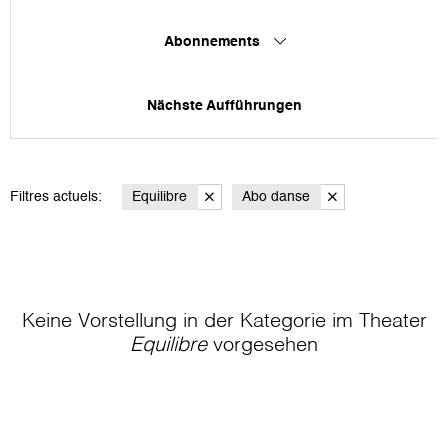
Abonnements
Nächste Aufführungen
Filtres actuels:
Equilibre
Abo danse
Keine Vorstellung in der Kategorie
im Theater
Equilibre
vorgesehen