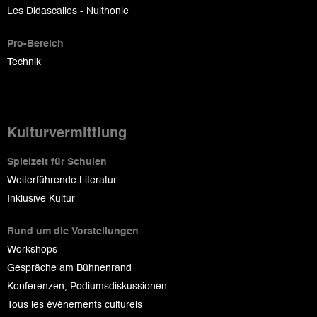
Les Didascalies - Nuithonie
Pro-Bereich
Technik
Kulturvermittlung
Spielzeit für Schulen
Weiterführende Literatur
Inklusive Kultur
Rund um die Vorstellungen
Workshops
Gespräche am Bühnenrand
Konferenzen, Podiumsdiskussionen
Tous les événements culturels