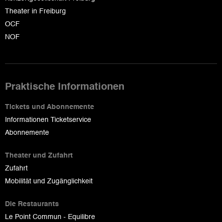
Theater in Freiburg
OCF
NOF
Praktische Informationen
Tickets und Abonnemente
Informationen Ticketservice
Abonnemente
Theater und Zufahrt
Zufahrt
Mobilität und Zugänglichkeit
Die Restaurants
Le Point Commun - Equilibre