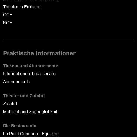
Theater in Freiburg
OCF
NOF
Praktische Informationen
Tickets und Abonnemente
Informationen Ticketservice
Abonnemente
Theater und Zufahrt
Zufahrt
Mobilität und Zugänglichkeit
Die Restaurants
Le Point Commun - Equilibre