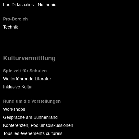
Les Didascalies - Nuithonie
Pro-Bereich
Technik
Kulturvermittlung
Spielzeit für Schulen
Weiterführende Literatur
Inklusive Kultur
Rund um die Vorstellungen
Workshops
Gespräche am Bühnenrand
Konferenzen, Podiumsdiskussionen
Tous les événements culturels