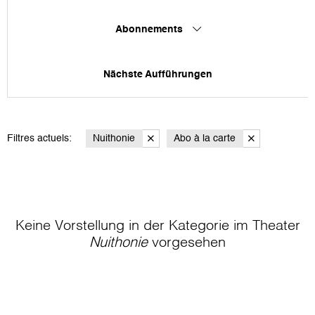
Abonnements
Nächste Aufführungen
Filtres actuels:
Nuithonie
Abo à la carte
Keine Vorstellung in der Kategorie
im Theater
Nuithonie
vorgesehen