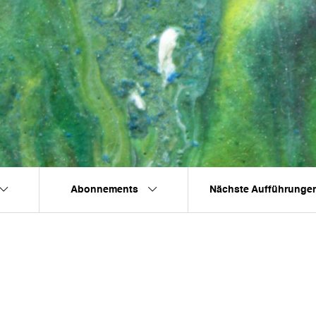
Abonnements
Nächste Aufführunge