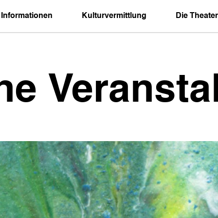
 Informationen
Kulturvermittlung
Die Theater
ne Veransta