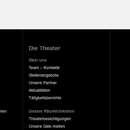
Die Theater
Über uns
Team – Kontakte
Stellenangebote
Unsere Partner
Aktualitäten
Tätigkeitsberichte
onen
Unsere Räumlichkeiten
Theaterbesichtigungen
Unsere Säle mieten