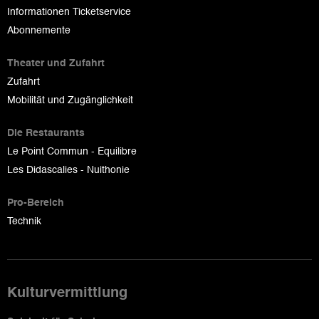
Informationen Ticketservice
Abonnemente
Theater und Zufahrt
Zufahrt
Mobilität und Zugänglichkeit
Die Restaurants
Le Point Commun - Equilibre
Les Didascalies - Nuithonie
Pro-Bereich
Technik
Kulturvermittlung