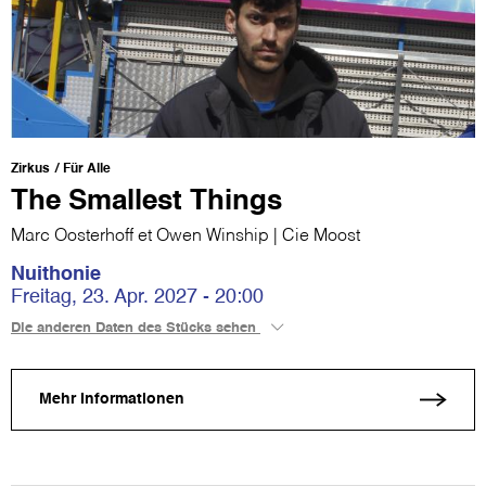
Zirkus
Für Alle
The Smallest Things
Marc Oosterhoff et Owen Winship | Cie Moost
Nuithonie
Freitag, 23. Apr. 2027 - 20:00
Die anderen Daten des Stücks sehen
Mehr Informationen