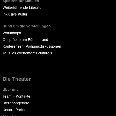
Spielzeit für Schulen
Weiterführende Literatur
Inklusive Kultur
Rund um die Vorstellungen
Workshops
Gespräche am Bühnenrand
Konferenzen, Podiumsdiskussionen
Tous les événements culturels
Die Theater
Über uns
Team – Kontakte
Stellenangebote
Unsere Partner