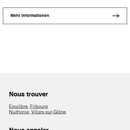
Mehr Informationen
Nous trouver
Equilibre, Fribourg
Nuithonie, Villars-sur-Glâne