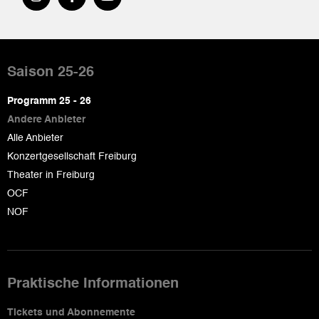
Pied
de
Saison 25-26
page
Programm 25 - 26
Andere Anbieter
Alle Anbieter
Konzertgesellschaft Freiburg
Theater in Freiburg
OCF
NOF
Praktische Informationen
Tickets und Abonnemente