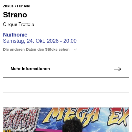
Zirkus
Für Alle
Strano
Cirque Trottola
Nuithonie
Samstag, 24. Okt. 2026 - 20:00
Die anderen Daten des Stücks sehen
Mehr Informationen