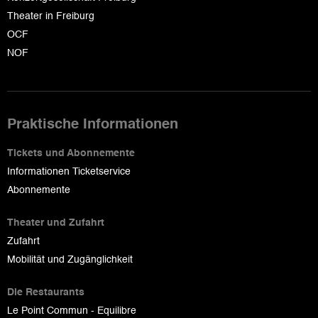
Theater in Freiburg
OCF
NOF
Praktische Informationen
Tickets und Abonnemente
Informationen Ticketservice
Abonnemente
Theater und Zufahrt
Zufahrt
Mobilität und Zugänglichkeit
Die Restaurants
Le Point Commun - Equilibre