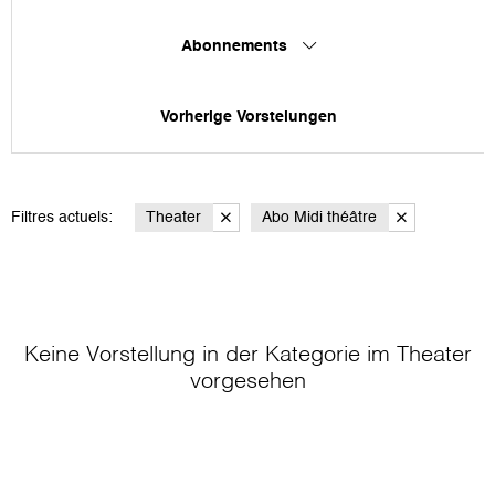
Abonnements
Vorherige Vorstelungen
Filtres actuels:
Theater
Abo Midi théâtre
Keine Vorstellung in der Kategorie
im Theater
vorgesehen