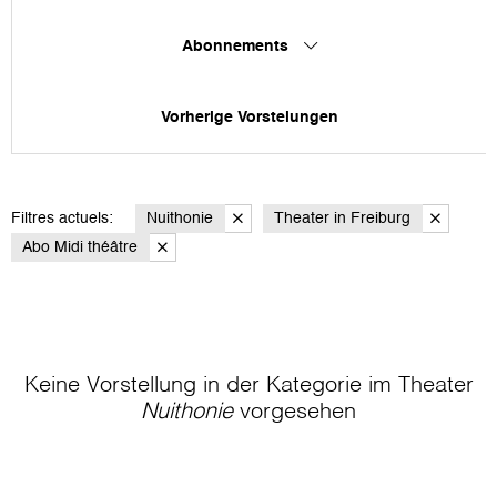
Abonnements
Vorherige Vorstelungen
Filtres actuels:
Nuithonie
Theater in Freiburg
Abo Midi théâtre
Keine Vorstellung in der Kategorie
im Theater
Nuithonie
vorgesehen