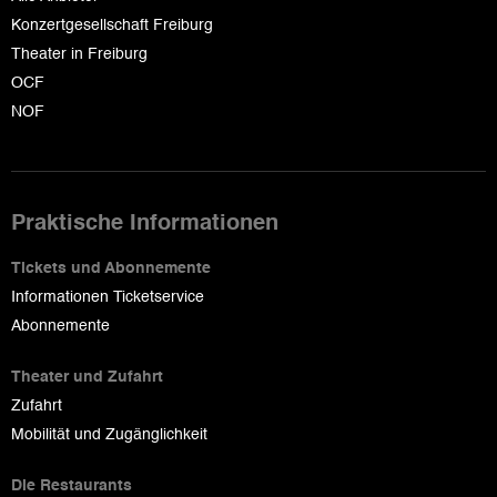
Konzertgesellschaft Freiburg
Theater in Freiburg
OCF
NOF
Praktische Informationen
Tickets und Abonnemente
Informationen Ticketservice
Abonnemente
Theater und Zufahrt
Zufahrt
Mobilität und Zugänglichkeit
Die Restaurants