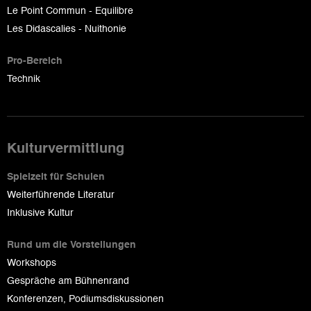
Le Point Commun - Equilibre
Les Didascalies - Nuithonie
Pro-Bereich
Technik
Kulturvermittlung
Spielzeit für Schulen
Weiterführende Literatur
Inklusive Kultur
Rund um die Vorstellungen
Workshops
Gespräche am Bühnenrand
Konferenzen, Podiumsdiskussionen