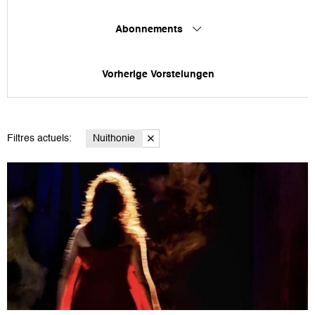
Abonnements
Vorherige Vorstelungen
Filtres actuels:
Nuithonie