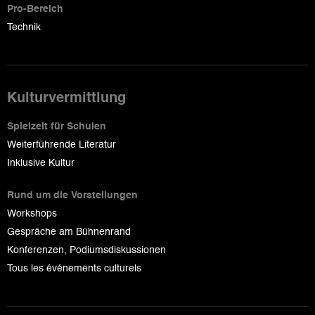
Pro-Bereich
Technik
Kulturvermittlung
Spielzeit für Schulen
Weiterführende Literatur
Inklusive Kultur
Rund um die Vorstellungen
Workshops
Gespräche am Bühnenrand
Konferenzen, Podiumsdiskussionen
Tous les événements culturels