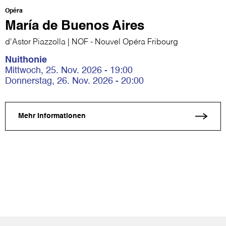
Opéra
María de Buenos Aires
d'Astor Piazzolla | NOF - Nouvel Opéra Fribourg
Nuithonie
Mittwoch, 25. Nov. 2026 - 19:00
Donnerstag, 26. Nov. 2026 - 20:00
Mehr Informationen