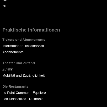
NOF
Praktische Informationen
Tickets und Abonnemente
Informationen Ticketservice
Abonnemente
Theater und Zufahrt
Zufahrt
Mobilität und Zugänglichkeit
Die Restaurants
Le Point Commun - Equilibre
Les Didascalies - Nuithonie