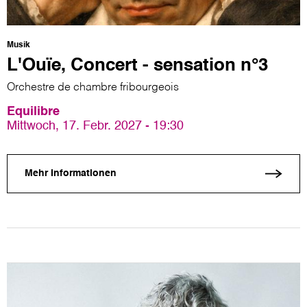
Musik
L'Ouïe, Concert - sensation n°3
Orchestre de chambre fribourgeois
Equilibre
Mittwoch, 17. Febr. 2027 - 19:30
Mehr Informationen