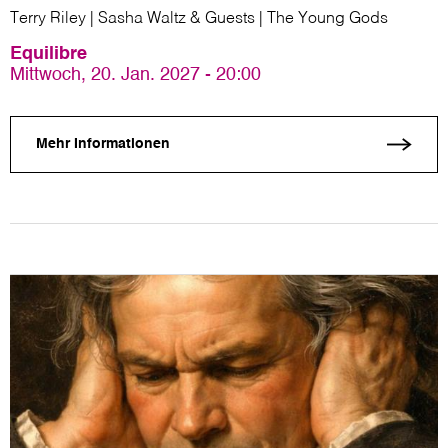
Terry Riley | Sasha Waltz & Guests | The Young Gods
Equilibre
Mittwoch, 20. Jan. 2027 - 20:00
Mehr Informationen