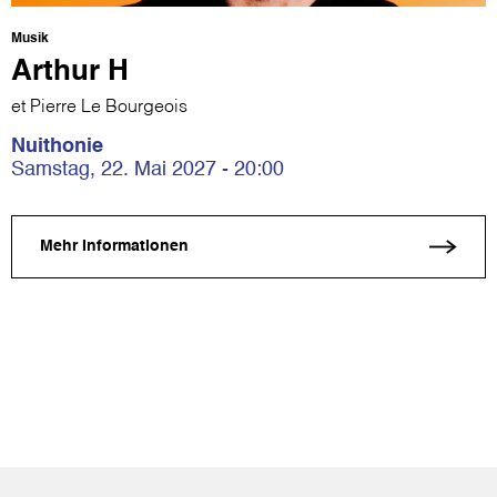
Musik
Arthur H
et Pierre Le Bourgeois
Nuithonie
Samstag, 22. Mai 2027 - 20:00
Mehr Informationen