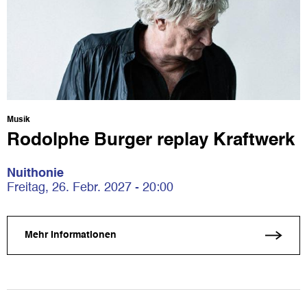
Musik
Rodolphe Burger replay Kraftwerk
Nuithonie
Freitag, 26. Febr. 2027 - 20:00
Mehr Informationen