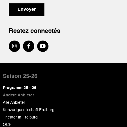
Envoyer
Restez connectés
Pied
de
Saison 25-26
page
Programm 25 - 26
Andere Anbieter
Alle Anbieter
Konzertgesellschaft Freiburg
Theater in Freiburg
OCF