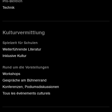
Pro-Bereich
Technik
Kulturvermittlung
Spielzeit für Schulen
Weiterführende Literatur
Inklusive Kultur
Rund um die Vorstellungen
Workshops
Gespräche am Bühnenrand
Konferenzen, Podiumsdiskussionen
Tous les événements culturels