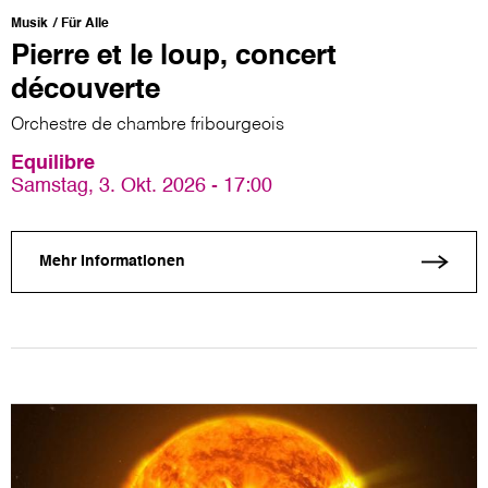
Musik
Für Alle
Pierre et le loup, concert
découverte
Orchestre de chambre fribourgeois
Equilibre
Samstag, 3. Okt. 2026 - 17:00
Mehr Informationen