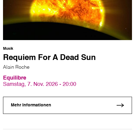
Musik
Requiem For A Dead Sun
Alain Roche
Equilibre
Samstag, 7. Nov. 2026 - 20:00
Mehr Informationen