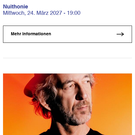
Nuithonie
Mittwoch, 24. März 2027 - 19:00
Mehr Informationen