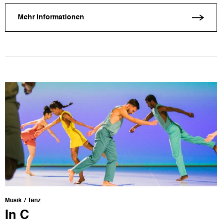
Mehr Informationen
Musik
Tanz
In C