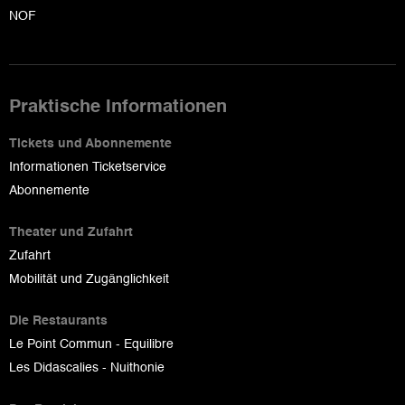
NOF
Praktische Informationen
Tickets und Abonnemente
Informationen Ticketservice
Abonnemente
Theater und Zufahrt
Zufahrt
Mobilität und Zugänglichkeit
Die Restaurants
Le Point Commun - Equilibre
Les Didascalies - Nuithonie