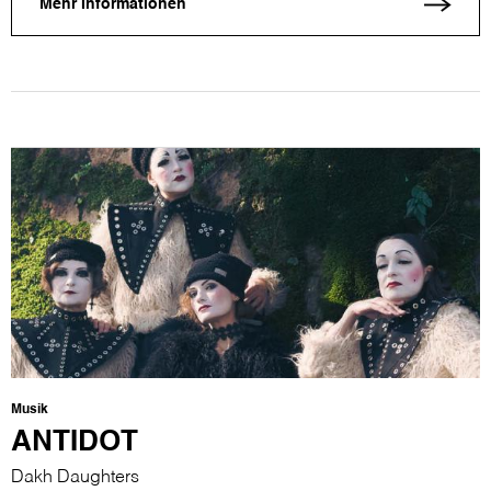
Mehr Informationen
Musik
ANTIDOT
Dakh Daughters