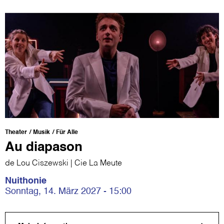
Theater
Musik
Für Alle
Au diapason
de Lou Ciszewski | Cie La Meute
Nuithonie
Sonntag, 14. März 2027 - 15:00