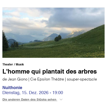
Theater
Musik
L'homme qui plantait des arbres
de Jean Giono | Cie Epsilon Théâtre | souper-spectacle
Nuithonie
Dienstag, 15. Dez. 2026 - 19:00
Die anderen Daten des Stücks sehen