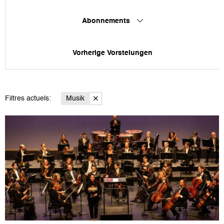
Abonnements
Vorherige Vorstelungen
Filtres actuels:
Musik