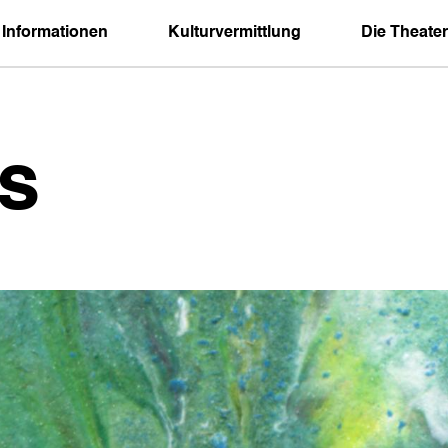
 Informationen
Kulturvermittlung
Die Theater
s