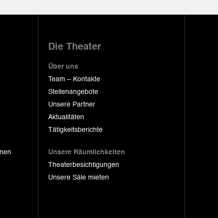
Die Theater
Über uns
Team – Kontakte
Stellenangebote
Unsere Partner
Aktualitäten
Tätigkeitsberichte
onen
Unsere Räumlichkeiten
Theaterbesichtigungen
Unsere Säle mieten