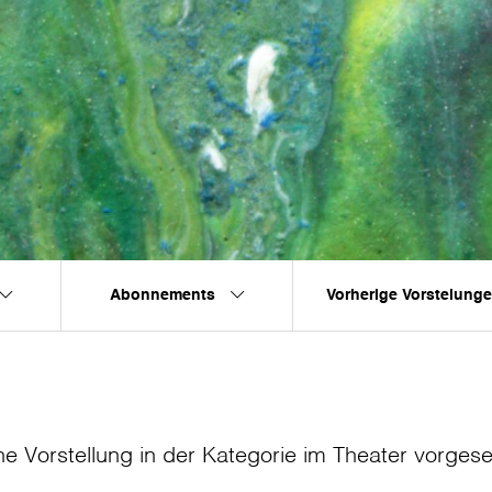
Abonnements
Vorherige Vorstelung
ne Vorstellung in der Kategorie
im Theater
vorges