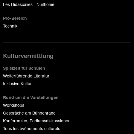
Les Didascalies - Nuithonie
Pro-Bereich
Technik
Kulturvermittlung
Spielzeit für Schulen
Weiterführende Literatur
Inklusive Kultur
Rund um die Vorstellungen
Workshops
Gespräche am Bühnenrand
Konferenzen, Podiumsdiskussionen
Tous les événements culturels