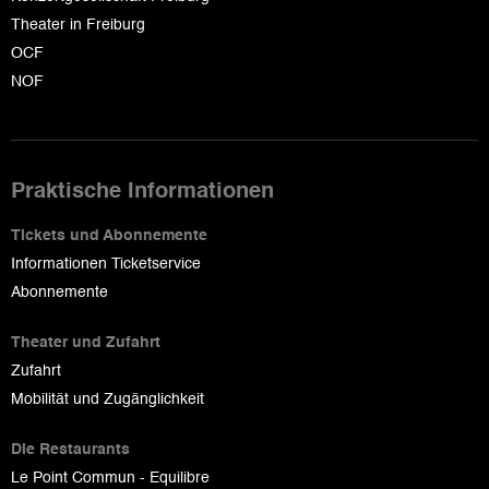
Theater in Freiburg
OCF
NOF
Praktische Informationen
Tickets und Abonnemente
Informationen Ticketservice
Abonnemente
Theater und Zufahrt
Zufahrt
Mobilität und Zugänglichkeit
Die Restaurants
Le Point Commun - Equilibre