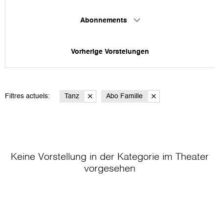
Abonnements
Vorherige Vorstelungen
Filtres actuels:
Tanz
Abo Famille
Keine Vorstellung in der Kategorie
im Theater
vorgesehen