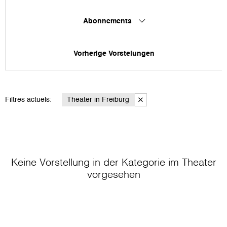
Abonnements
Vorherige Vorstelungen
Filtres actuels:
Theater in Freiburg
Keine Vorstellung in der Kategorie
im Theater
vorgesehen