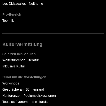
Les Didascalies - Nuithonie
Pro-Bereich
Technik
Kulturvermittlung
Spielzeit für Schulen
Weiterführende Literatur
Inklusive Kultur
Rund um die Vorstellungen
Workshops
Gespräche am Bühnenrand
Konferenzen, Podiumsdiskussionen
Tous les événements culturels