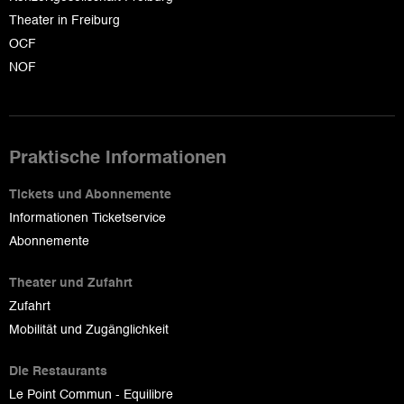
Theater in Freiburg
OCF
NOF
Praktische Informationen
Tickets und Abonnemente
Informationen Ticketservice
Abonnemente
Theater und Zufahrt
Zufahrt
Mobilität und Zugänglichkeit
Die Restaurants
Le Point Commun - Equilibre