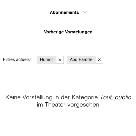
Abonnements
Vorherige Vorstelungen
Filtres actuels:
Humor
Abo Famille
Keine Vorstellung in der Kategorie
Tout_public
im Theater
vorgesehen