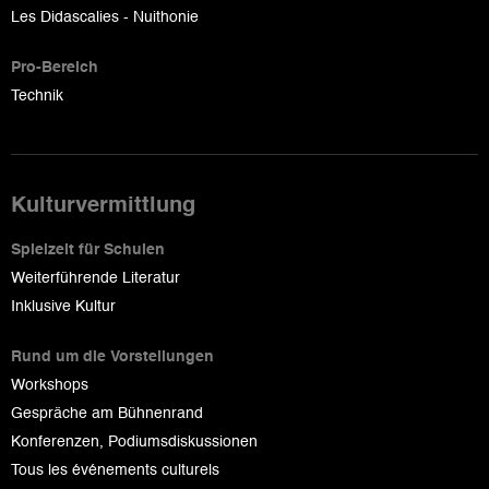
Les Didascalies - Nuithonie
Pro-Bereich
Technik
Kulturvermittlung
Spielzeit für Schulen
Weiterführende Literatur
Inklusive Kultur
Rund um die Vorstellungen
Workshops
Gespräche am Bühnenrand
Konferenzen, Podiumsdiskussionen
Tous les événements culturels