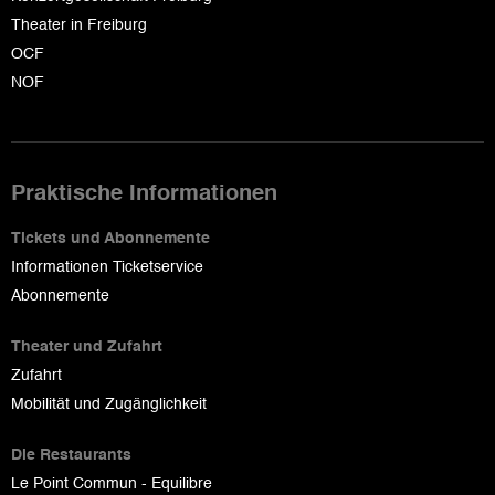
Theater in Freiburg
OCF
NOF
Praktische Informationen
Tickets und Abonnemente
Informationen Ticketservice
Abonnemente
Theater und Zufahrt
Zufahrt
Mobilität und Zugänglichkeit
Die Restaurants
Le Point Commun - Equilibre