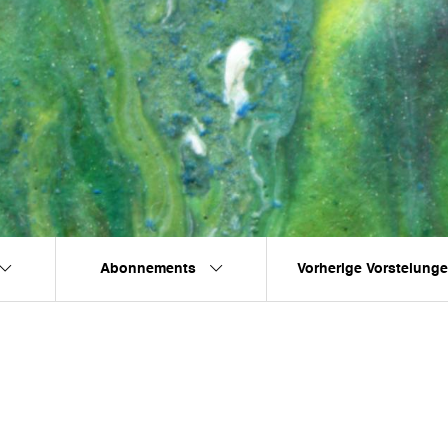
Abonnements
Vorherige Vorstelung