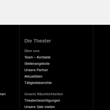
Die Theater
Über uns
Team – Kontakte
Stellenangebote
Unsere Partner
Aktualitäten
Tätigkeitsberichte
onen
Unsere Räumlichkeiten
Theaterbesichtigungen
Unsere Säle mieten