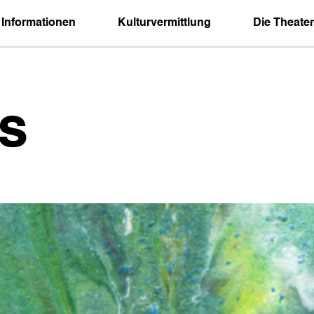
 Informationen
Kulturvermittlung
Die Theater
s