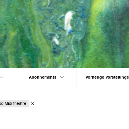
Abonnements
Vorherige Vorstelung
o Midi théâtre