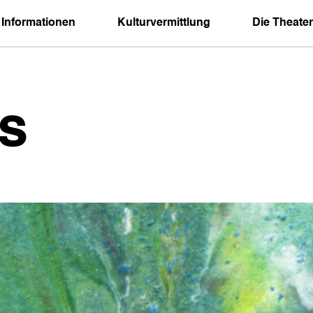
 Informationen
Kulturvermittlung
Die Theater
s