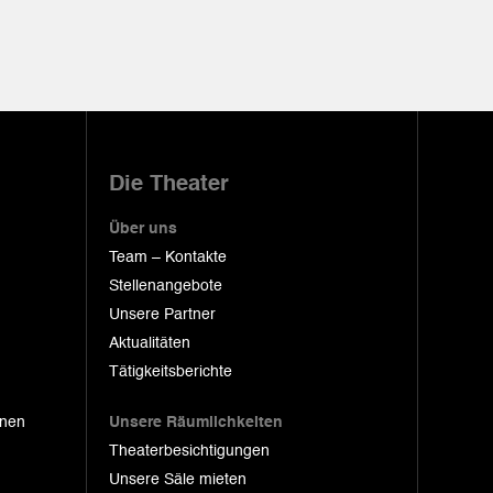
Die Theater
Über uns
Team – Kontakte
Stellenangebote
Unsere Partner
Aktualitäten
Tätigkeitsberichte
onen
Unsere Räumlichkeiten
Theaterbesichtigungen
Unsere Säle mieten