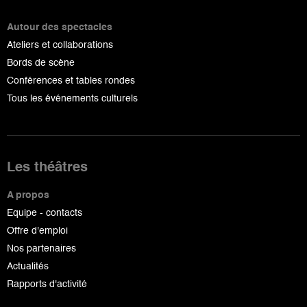
Autour des spectacles
Ateliers et collaborations
Bords de scène
Conférences et tables rondes
Tous les événements culturels
Les théâtres
A propos
Equipe - contacts
Offre d'emploi
Nos partenaires
Actualités
Rapports d'activité