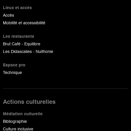
Lieux et accès
Accès
Mobilité et accessibilité
Les restaurants
Brut Café - Equilibre
Les Didascalies - Nuithonie
Espace pro
Technique
Actions culturelles
Médiation culturelle
Bibliographie
Culture inclusive