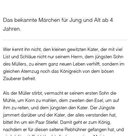
Das bekannte Märchen für Jung und Alt ab 4
Jahren.
Wer kennt ihn nicht, den kleinen gewitzten Kater, der mit viel
List und Schläue nicht nur seinem Herrn, dem jüngsten Sohn
des Müllers, zu einem ganz neuen Leben verhilft, sondern im
gleichen Atemzug noch das Königreich von dem bösen
Zauberer befreit.
Als der Müller stirbt, vermacht er seinem ersten Sohn die
Mühle, um Korn zu mahlen, dem zweiten den Esel, um auf
ihm zu reiten, und dem jüngsten den Kater. Der Jüngste
jammert darüber und der Kater, der alles verstanden hat,
bittet ihn um ein Paar Stiefel. Damit geht er zum König,
nachdem er für diesen seltene Rebhühner gefangen hat, und