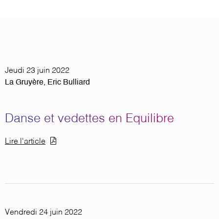
Jeudi 23 juin 2022
La Gruyère, Eric Bulliard
Danse et vedettes en Equilibre
Document
Lire l'article
Vendredi 24 juin 2022