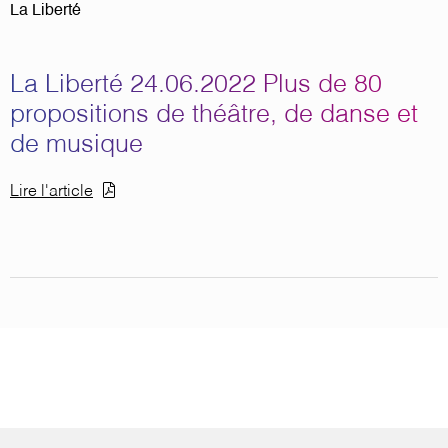
La Liberté
La Liberté 24.06.2022 Plus de 80
propositions de théâtre, de danse et
de musique
Document
Lire l'article