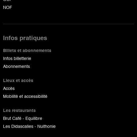
NOF
Infos pratiques
Billets et abonnements
Infos billetterie
Abonnements
Lieux et accès
Accès
Mobilité et accessibilité
Les restaurants
Brut Café - Equilibre
Les Didascalies - Nuithonie