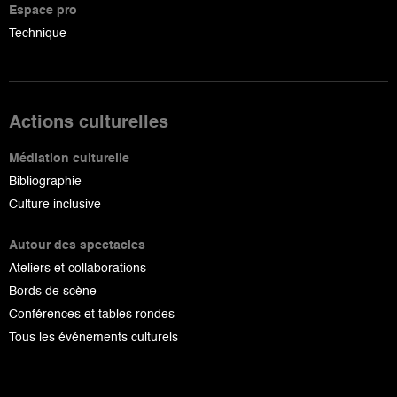
Espace pro
Technique
Actions culturelles
Médiation culturelle
Bibliographie
Culture inclusive
Autour des spectacles
Ateliers et collaborations
Bords de scène
Conférences et tables rondes
Tous les événements culturels