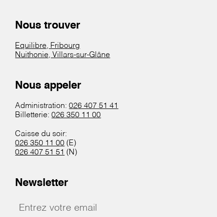
Nous trouver
Equilibre, Fribourg
Nuithonie, Villars-sur-Glâne
Nous appeler
Administration:
026 407 51 41
Billetterie:
026 350 11 00
Caisse du soir:
026 350 11 00
(E)
026 407 51 51
(N)
Newsletter