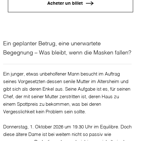
Acheter un billet
Ein geplanter Betrug, eine unerwartete
Begegnung – Was bleibt, wenn die Masken fallen?
Ein junger, etwas unbeholfener Mann besucht im Auftrag
seines Vorgesetzten dessen senile Mutter im Altersheim und
gibt sich als deren Enkel aus. Seine Aufgabe ist es, für seinen
Chef, der mit seiner Mutter zerstritten ist, deren Haus zu
einem Spottpreis zu bekommen, was bei deren
Vergesslichkeit kein Problem sein sollte.
Donnerstag, 1. Oktober 2026 um 19.30 Uhr im Equilibre. Doch
diese ältere Dame ist bei weitem nicht so passiv wie