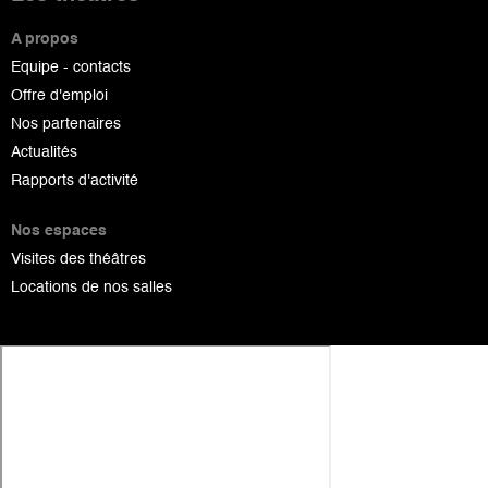
A propos
Equipe - contacts
Offre d'emploi
Nos partenaires
Actualités
Rapports d'activité
Nos espaces
Visites des théâtres
Locations de nos salles