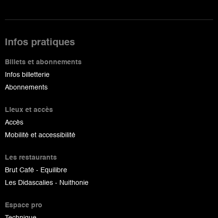
Infos pratiques
Billets et abonnements
Infos billetterie
Abonnements
Lieux et accès
Accès
Mobilité et accessibilité
Les restaurants
Brut Café - Equilibre
Les Didascalies - Nuithonie
Espace pro