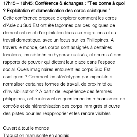
17h15 – 18h45: Conférence & échanges : “T’es bonne à quoi
? Exploitation et domestication des corps asiatiques ”
Cette conférence propose d’explorer comment les corps
d’Asie du Sud-Est ont été façonnés par des logiques de
domestication et d’exploitation liées aux migrations et au
travail domestique, avec un focus sur les Philippines. A
travers le monde, ces corps sont assignés à certaines
fonctions, invisibilisés ou hypersexualisés, et soumis à des
rapports de pouvoir qui dictent leur place dans l’espace
social. Quels imaginaires entourent les corps Sud-Est
asiatiques ? Comment les stéréotypes participent-ils à
normaliser certaines formes de travail, de proximité ou
d’invisibilisation ? À partir de l’expérience des femmes
philippines, cette intervention questionne les mécanismes de
contrôle et de hiérarchisation des corps immigrés et ouvre
des pistes pour les réapproprier et les rendre visibles.
Ouvert à tout le monde
Traduction manuscrite en anglais