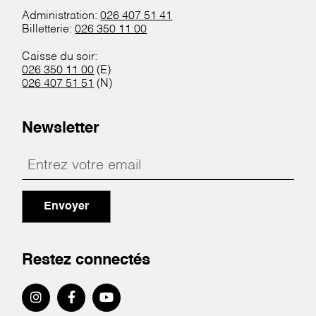
Administration:
026 407 51 41
Billetterie:
026 350 11 00
Caisse du soir:
026 350 11 00
(E)
026 407 51 51
(N)
Newsletter
Envoyer
Restez connectés