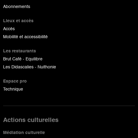
Abonnements
Lieux et accès
Accès
Mobilité et accessibilité
Les restaurants
Brut Café - Equilibre
Les Didascalies - Nuithonie
Espace pro
Technique
Actions culturelles
Médiation culturelle