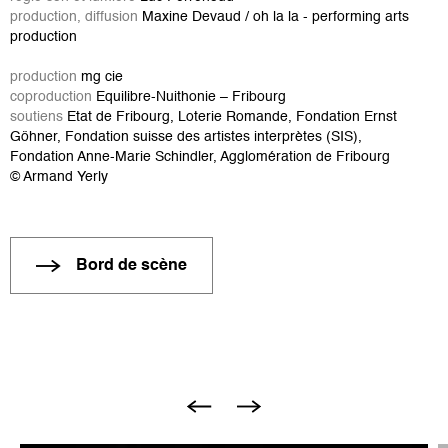
production, diffusion
Maxine Devaud / oh la la - performing arts
production
production
mg cie
coproduction
Equilibre-Nuithonie – Fribourg
soutiens
Etat de Fribourg, Loterie Romande, Fondation Ernst
Göhner,
Fondation suisse des artistes interprètes (SIS),
Fondation Anne-Marie Schindler, Agglomération de Fribourg
©
Armand Yerly
Bord de scène