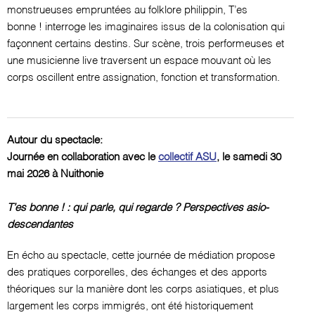
monstrueuses empruntées au folklore philippin, T’es
bonne ! interroge les imaginaires issus de la colonisation qui
façonnent certains destins. Sur scène, trois performeuses et
une musicienne live traversent un espace mouvant où les
corps oscillent entre assignation, fonction et transformation.
Autour du spectacle:
Journée en collaboration avec le
collectif ASU
, le samedi 30
mai 2026 à Nuithonie
T’es bonne ! : qui parle, qui regarde ? Perspectives asio-
descendantes
En écho au spectacle, cette journée de médiation propose
des pratiques corporelles, des échanges et des apports
théoriques sur la manière dont les corps asiatiques, et plus
largement les corps immigrés, ont été historiquement