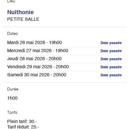
Lieu
Nuithonie
PETITE SALLE
Dates
Mardi 26 mai 2026 - 19h00
Date passée
Mercredi 27 mai 2026 - 19h00
Date passée
Jeudi 28 mai 2026 - 20h00
Date passée
Vendredi 29 mai 2026 - 20h00
Date passée
Samedi 30 mai 2026 - 20h00
Date passée
Durée
1h00
Tarifs
Plein tarif
30
Tarif réduit
25