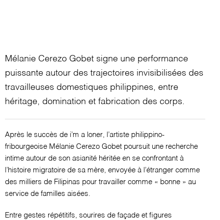
Mélanie Cerezo Gobet signe une performance
puissante autour des trajectoires invisibilisées des
travailleuses domestiques philippines, entre
héritage, domination et fabrication des corps.
Après le succès de i’m a loner, l’artiste philippino-
fribourgeoise Mélanie Cerezo Gobet poursuit une recherche
intime autour de son asianité héritée en se confrontant à
l’histoire migratoire de sa mère, envoyée à l’étranger comme
des milliers de Filipinas pour travailler comme « bonne » au
service de familles aisées.
Entre gestes répétitifs, sourires de façade et figures