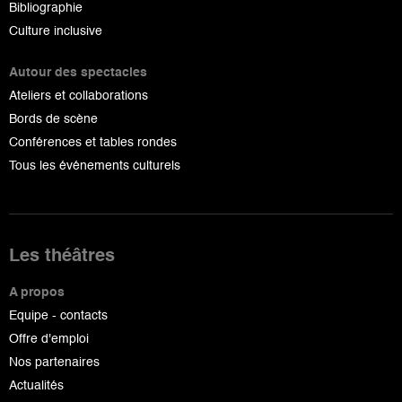
Bibliographie
Culture inclusive
Autour des spectacles
Ateliers et collaborations
Bords de scène
Conférences et tables rondes
Tous les événements culturels
Les théâtres
A propos
Equipe - contacts
Offre d'emploi
Nos partenaires
Actualités