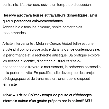
contrainte. L’atelier sera suivi d’un temps de discussion.
Réservé aux travailleuses et travailleurs domestiques, ainsi
qu’aux personnes asio-descendantes
Accessible à tous les niveaux, habits confortables
recommandés
Artiste intervenante
: Mélanie Cerezo Gobet (elle) est une
artiste philippino-suisse active dans la danse contemporaine,
la performance et la recherche artistique. Sa pratique explore
les notions d’identité, d’héritage culturel et d’asio-
descendance à travers le mouvement, la présence corporelle
et la performativité. En parallèle, elle développe des projets
pédagogiques et de transmission, ainsi que le dispositif
féministe
16h45 – 17h15: Goûter - temps de pause et d’échanges
informels autour d’un goûter préparé par le collectif ASU