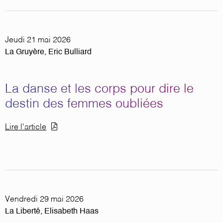
Jeudi 21 mai 2026
La Gruyère, Eric Bulliard
La danse et les corps pour dire le
destin des femmes oubliées
Document
Lire l'article
Vendredi 29 mai 2026
La Liberté, Elisabeth Haas