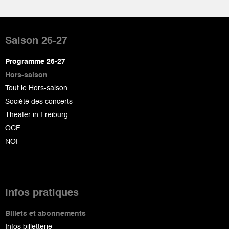
Pied
de
Saison 26-27
page
Programme 26-27
Hors-saison
Tout le Hors-saison
Société des concerts
Theater in Freiburg
OCF
NOF
Infos pratiques
Billets et abonnements
Infos billetterie