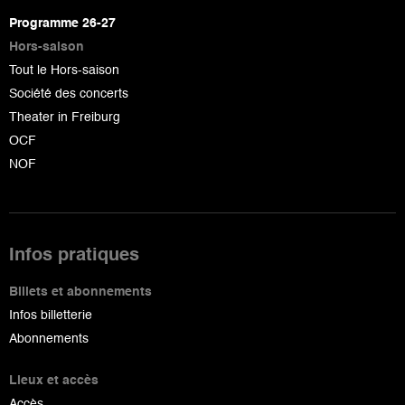
page
Programme 26-27
Hors-saison
Tout le Hors-saison
Société des concerts
Theater in Freiburg
OCF
NOF
Infos pratiques
Billets et abonnements
Infos billetterie
Abonnements
Lieux et accès
Accès