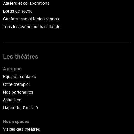
Ateliers et collaborations
Bords de scène
Conférences et tables rondes
Tous les événements culturels
Les théâtres
A propos
Equipe - contacts
Offre d'emploi
Nos partenaires
Actualités
Rapports d'activité
Nos espaces
Visites des théâtres