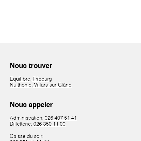
Nous trouver
Equilibre, Fribourg
Nuithonie, Villars-sur-Glâne
Nous appeler
Administration:
026 407 51 41
Billetterie:
026 350 11 00
Caisse du soir: