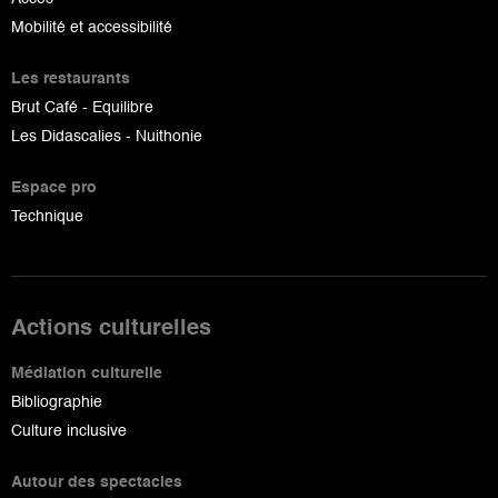
Mobilité et accessibilité
Les restaurants
Brut Café - Equilibre
Les Didascalies - Nuithonie
Espace pro
Technique
Actions culturelles
Médiation culturelle
Bibliographie
Culture inclusive
Autour des spectacles