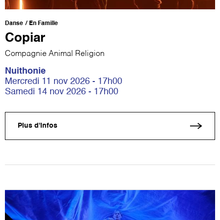
Danse
En Famille
Copiar
Compagnie Animal Religion
Nuithonie
Mercredi 11 nov 2026 - 17h00
Samedi 14 nov 2026 - 17h00
Plus d'infos