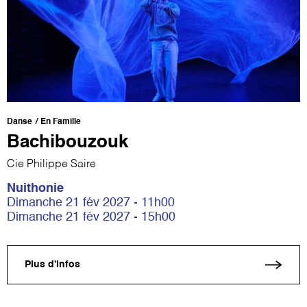
Danse
En Famille
Bachibouzouk
Cie Philippe Saire
Nuithonie
Dimanche 21 fév 2027 - 11h00
Dimanche 21 fév 2027 - 15h00
Plus d'infos